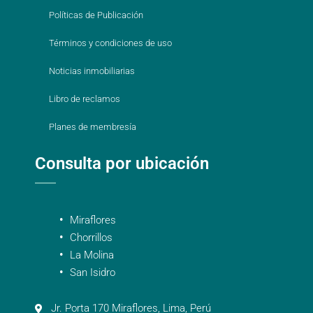
Políticas de Publicación
Términos y condiciones de uso
Noticias inmobiliarias
Libro de reclamos
Planes de membresía
Consulta por ubicación
Miraflores
Chorrillos
La Molina
San Isidro
Jr. Porta 170 Miraflores, Lima, Perú