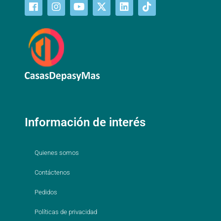
Información de interés
Quienes somos
Contáctenos
Pedidos
Políticas de privacidad