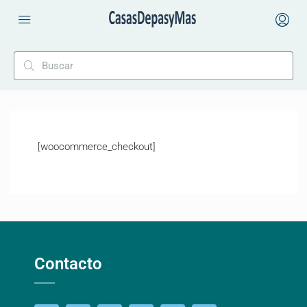
[woocommerce_checkout]
Contacto