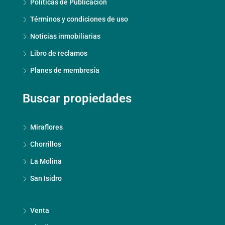
Políticas de Publicación
Términos y condiciones de uso
Noticias inmobiliarias
Libro de reclamos
Planes de membresía
Buscar propiedades
Miraflores
Chorrillos
La Molina
San Isidro
Venta