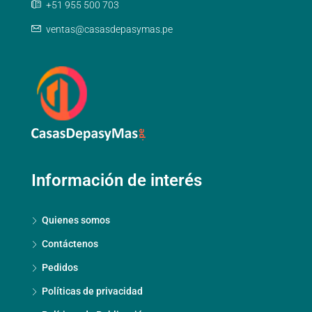
+51 955 500 703
ventas@casasdepasymas.pe
Información de interés
Quienes somos
Contáctenos
Pedidos
Políticas de privacidad