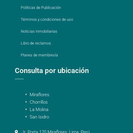
Políticas de Publicación
Términos y condiciones de uso
Noticias inmobiliarias
Libro de reclamos
Planes de membresía
Consulta por ubicación
Miraflores
Chorrillos
La Molina
San Isidro
Jr. Porta 170 Miraflores, Lima, Perú