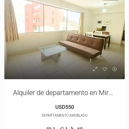
Alquiler de departamento en Miraflores -Alcanfores
USD550
DEPARTAMENTO AMOBLADO