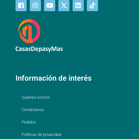
Información de interés
Quienes somos
Contáctenos
Pedidos
Políticas de privacidad