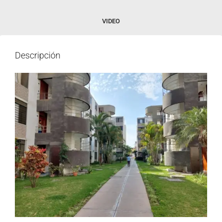
VIDEO
Descripción