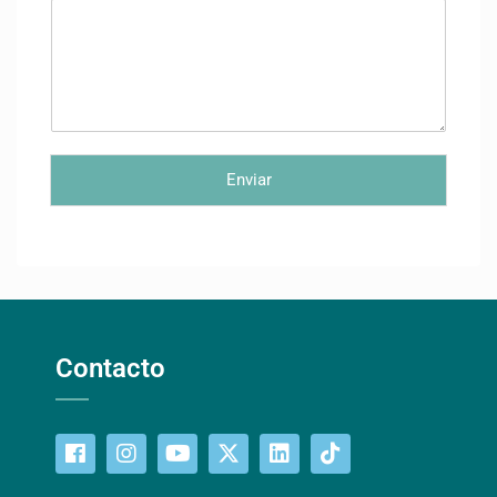
Enviar
Contacto