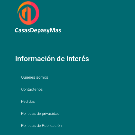
Información de interés
Quienes somos
Contáctenos
Pedidos
Políticas de privacidad
Políticas de Publicación