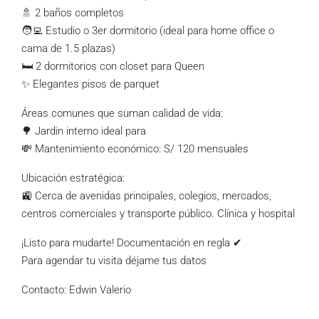
🚿 2 baños completos
🧑‍💻 Estudio o 3er dormitorio (ideal para home office o
cama de 1.5 plazas)
🛏 2 dormitorios con closet para Queen
✨ Elegantes pisos de parquet
Áreas comunes que suman calidad de vida:
🌳 Jardin interno ideal para
💸 Mantenimiento económico: S/ 120 mensuales
Ubicación estratégica:
🚉 Cerca de avenidas principales, colegios, mercados,
centros comerciales y transporte público. Clínica y hospital
¡Listo para mudarte! Documentación en regla ✔
Para agendar tu visita déjame tus datos
Contacto: Edwin Valerio