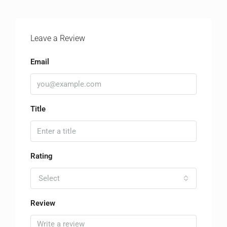
Leave a Review
Email
Title
Rating
Select
Review