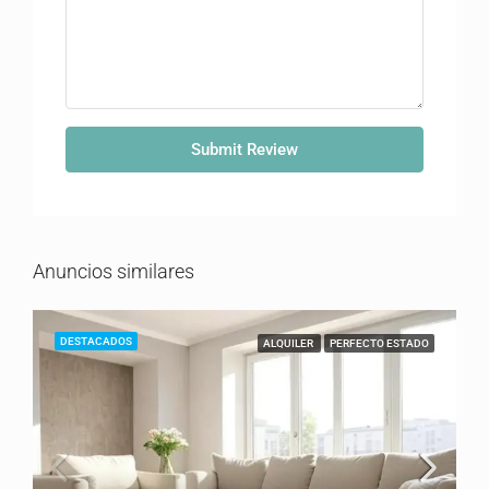
Submit Review
Anuncios similares
DESTACADOS
ALQUILER
PERFECTO ESTADO