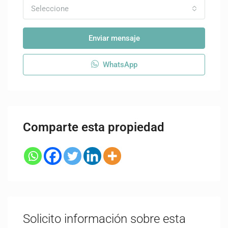
Seleccione
Enviar mensaje
WhatsApp
Comparte esta propiedad
Solicito información sobre esta