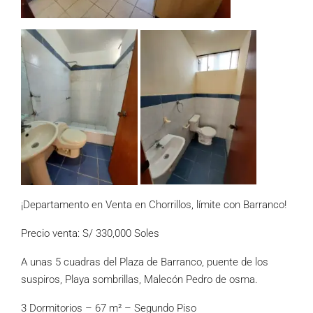
¡Departamento en Venta en Chorrillos, límite con Barranco!
Precio venta: S/ 330,000 Soles
A unas 5 cuadras del Plaza de Barranco, puente de los
suspiros, Playa sombrillas, Malecón Pedro de osma.
3 Dormitorios – 67 m² – Segundo Piso