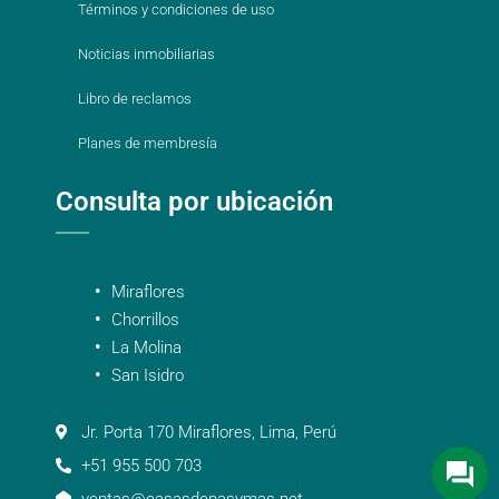
Términos y condiciones de uso
Noticias inmobiliarias
Libro de reclamos
Planes de membresía
Consulta por ubicación
Miraflores
Chorrillos
La Molina
San Isidro
Jr. Porta 170 Miraflores, Lima, Perú
+51 955 500 703
ventas@casasdepasymas.net