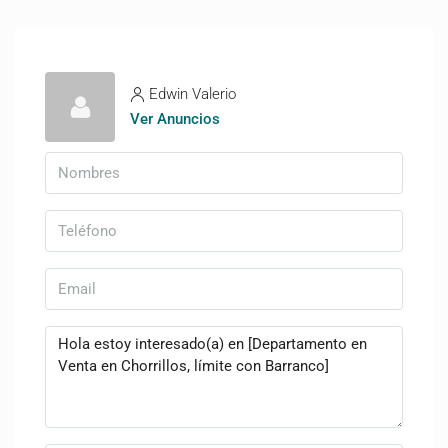
Edwin Valerio
Ver Anuncios