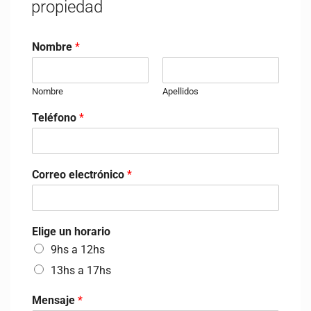
propiedad
Nombre
*
Nombre
Apellidos
Teléfono
*
Correo electrónico
*
Elige un horario
9hs a 12hs
13hs a 17hs
Mensaje
*