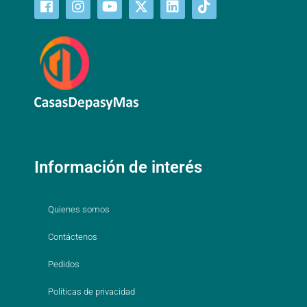
Información de interés
Quienes somos
Contáctenos
Pedidos
Políticas de privacidad