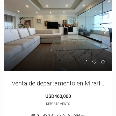
Venta de departamento en Miraflores | Vista al mar | USD460,000.00
USD460,000
DEPARTAMENTO