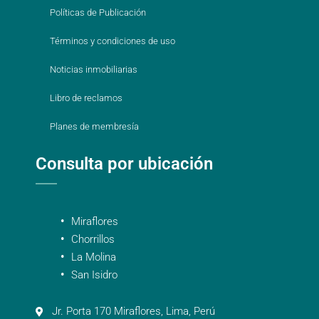
Políticas de Publicación
Términos y condiciones de uso
Noticias inmobiliarias
Libro de reclamos
Planes de membresía
Consulta por ubicación
Miraflores
Chorrillos
La Molina
San Isidro
Jr. Porta 170 Miraflores, Lima, Perú