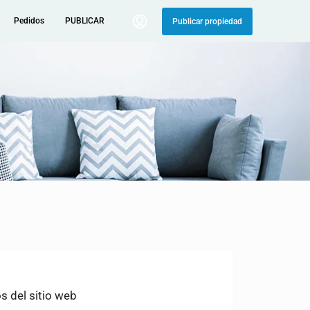
Pedidos
PUBLICAR
Publicar propiedad
s del sitio web