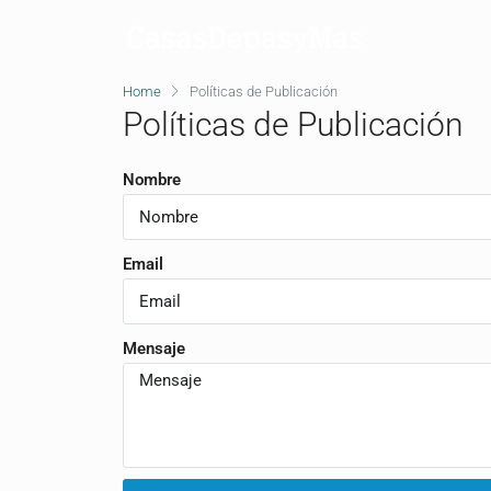
Home
Políticas de Publicación
Políticas de Publicación
Nombre
Email
Mensaje