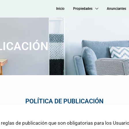
Inicio
Propiedades
Anunciantes
LICACIÓN
POLÍTICA DE PUBLICACIÓN
las de publicación que son obligatorias para los Usuario