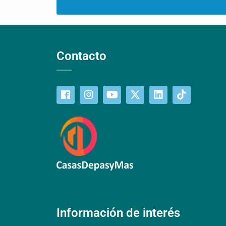
Contacto
Información de interés