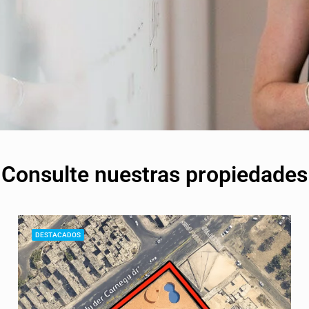
Consulte nuestras propiedades
DESTACADOS