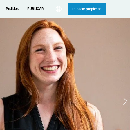
Pedidos
PUBLICAR
Publicar propiedad