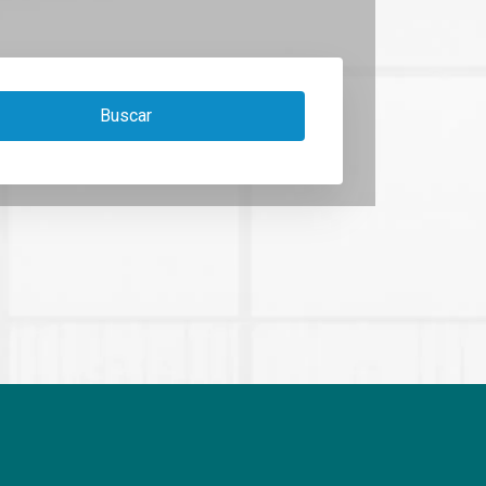
Buscar