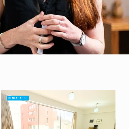
DESTACADOS