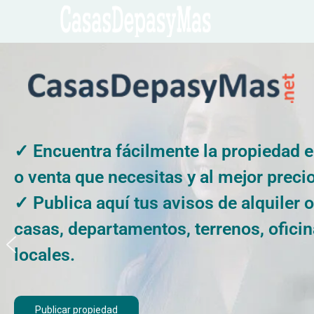
✓ Encuentra fácilmente la propiedad e
o venta que necesitas y al mejor precio
✓ Publica aquí tus avisos de alquiler 
casas, departamentos, terrenos, oficin
locales.
Publicar propiedad