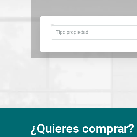
Tipo propiedad
¿Quieres comprar?