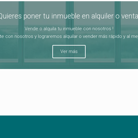
Quieres poner tu inmueble en alquiler o venta
Vende o alquila tu inmueble con nosotros !
e con nosotros y lograremos alquilar o vender más rápido y al mej
Ver más