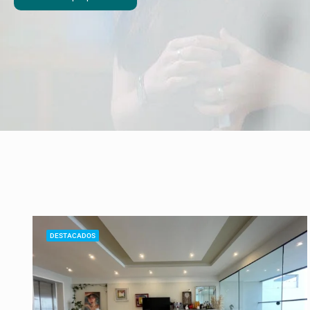
DESTACADOS