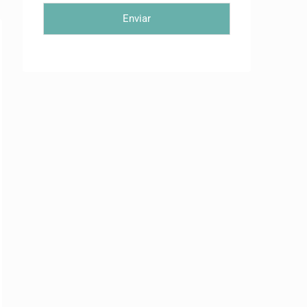
Enviar