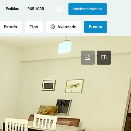
Pedidos
PUBLICAR
Publicar propiedad
Estado
Tipo
Avanzado
Buscar