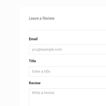
Leave a Review
Email
Title
Review