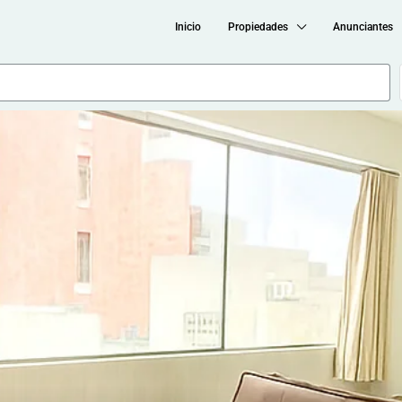
Inicio
Propiedades
Anunciantes