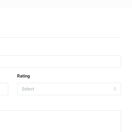
Rating
Select