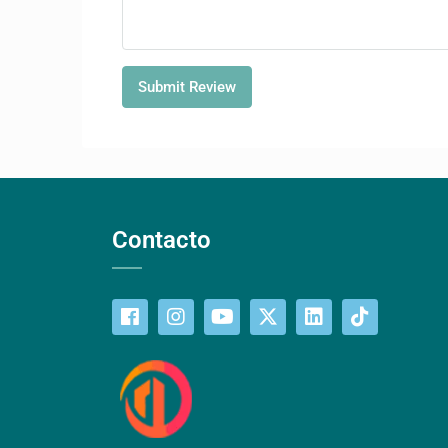
Submit Review
Contacto