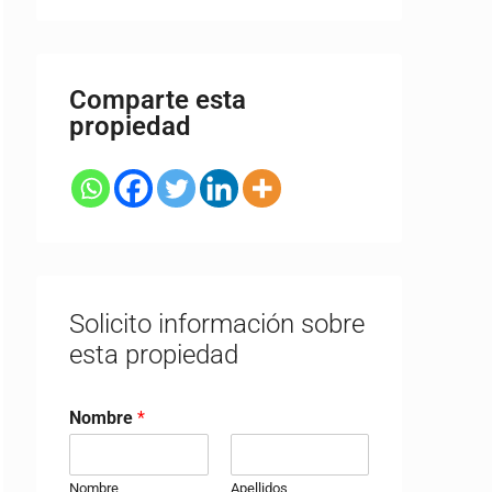
Comparte esta
propiedad
Solicito información sobre
esta propiedad
Nombre
*
Nombre
Apellidos