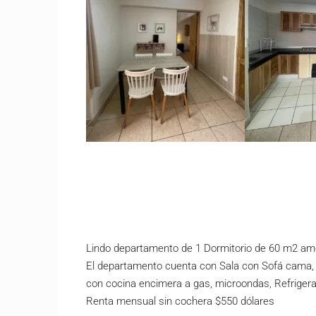
Lindo departamento de 1 Dormitorio de 60 m2 amo
El departamento cuenta con Sala con Sofá cama, 
con cocina encimera a gas, microondas, Refrigerad
Renta mensual sin cochera $550 dólares