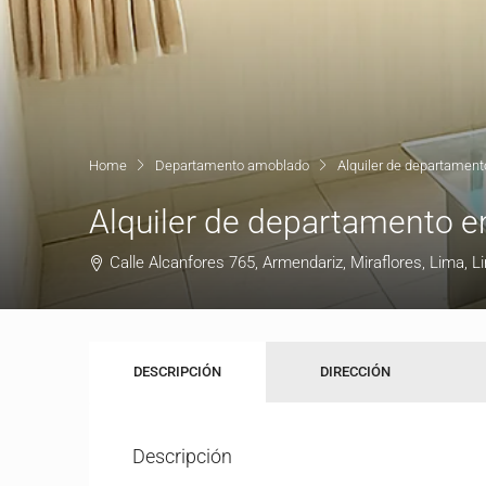
Home
Departamento amoblado
Alquiler de departament
Alquiler de departamento en
Calle Alcanfores 765, Armendariz, Miraflores, Lima, 
DESCRIPCIÓN
DIRECCIÓN
Descripción