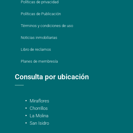
Políticas de privacidad
Políticas de Publicación
Términos y condiciones de uso
Noticias inmobiliarias
Libro de reclamos
Planes de membresía
Consulta por ubicación
Miraflores
Chorrillos
La Molina
San Isidro