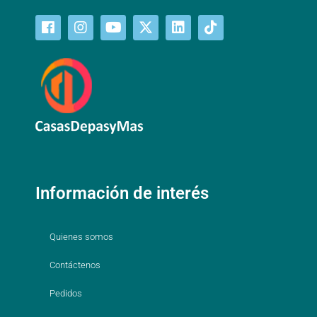
Información de interés
Quienes somos
Contáctenos
Pedidos