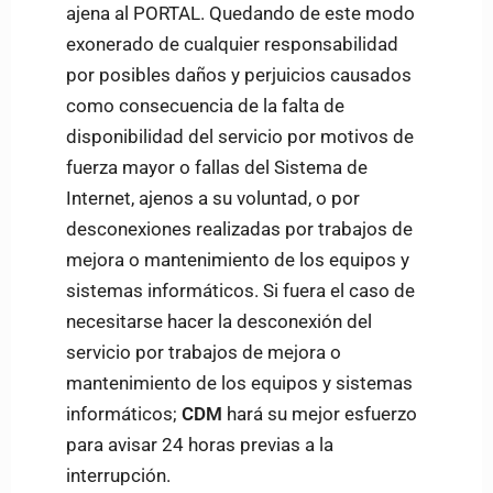
ajena al PORTAL. Quedando de este modo
exonerado de cualquier responsabilidad
por posibles daños y perjuicios causados
como consecuencia de la falta de
disponibilidad del servicio por motivos de
fuerza mayor o fallas del Sistema de
Internet, ajenos a su voluntad, o por
desconexiones realizadas por trabajos de
mejora o mantenimiento de los equipos y
sistemas informáticos. Si fuera el caso de
necesitarse hacer la desconexión del
servicio por trabajos de mejora o
mantenimiento de los equipos y sistemas
informáticos;
CDM
hará su mejor esfuerzo
para avisar 24 horas previas a la
interrupción.