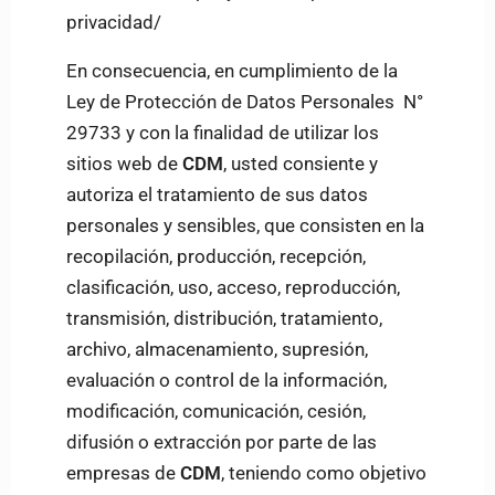
privacidad/
En consecuencia, en cumplimiento de la
Ley de Protección de Datos Personales N°
29733 y con la finalidad de utilizar los
sitios web de
CDM
, usted consiente y
autoriza el tratamiento de sus datos
personales y sensibles, que consisten en la
recopilación, producción, recepción,
clasificación, uso, acceso, reproducción,
transmisión, distribución, tratamiento,
archivo, almacenamiento, supresión,
evaluación o control de la información,
modificación, comunicación, cesión,
difusión o extracción por parte de las
empresas de
CDM
, teniendo como objetivo