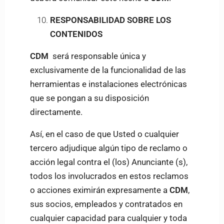
RESPONSABILIDAD SOBRE LOS
CONTENIDOS
CDM
será responsable única y
exclusivamente de la funcionalidad de las
herramientas e instalaciones electrónicas
que se pongan a su disposición
directamente.
Así, en el caso de que Usted o cualquier
tercero adjudique algún tipo de reclamo o
acción legal contra el (los) Anunciante (s),
todos los involucrados en estos reclamos
o acciones eximirán expresamente a
CDM
,
sus socios, empleados y contratados en
cualquier capacidad para cualquier y toda