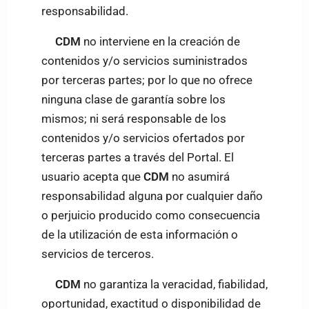
responsabilidad.
CDM
no interviene en la creación de
contenidos y/o servicios suministrados
por terceras partes; por lo que no ofrece
ninguna clase de garantía sobre los
mismos; ni será responsable de los
contenidos y/o servicios ofertados por
terceras partes a través del Portal. El
usuario acepta que
CDM
no asumirá
responsabilidad alguna por cualquier daño
o perjuicio producido como consecuencia
de la utilización de esta información o
servicios de terceros.
CDM
no garantiza la veracidad, fiabilidad,
oportunidad, exactitud o disponibilidad de