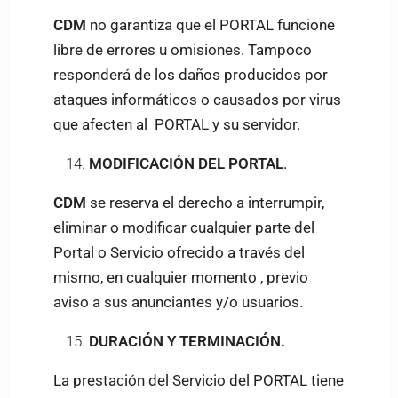
CDM
no garantiza que el PORTAL funcione
libre de errores u omisiones. Tampoco
responderá de los daños producidos por
ataques informáticos o causados por virus
que afecten al PORTAL y su servidor.
MODIFICACIÓN DEL PORTAL
.
CDM
se reserva el derecho a interrumpir,
eliminar o modificar cualquier parte del
Portal o Servicio ofrecido a través del
mismo, en cualquier momento , previo
aviso a sus anunciantes y/o usuarios.
DURACIÓN Y TERMINACIÓN.
La prestación del Servicio del PORTAL tiene