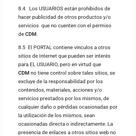
8.4 Los USUARIOS están prohibidos de
hacer publicidad de otros productos y/o
servicios que no cuenten con el permiso
de
CDM
.
8.5 El PORTAL contiene vínculos a otros
sitios de Internet que pueden ser interés
para EL USUARIO, pero en virtud que
CDM
no tiene control sobre tales sitios, se
excluye de la responsabilidad por los
contenidos, materiales, acciones y/o
servicios prestados por los mismos, de
cualquier daño o pérdidas ocasionadas por
la utilización de los mismos, sean
ocasionadas directa o indirectamente. La
presencia de enlaces a otros sitios web no