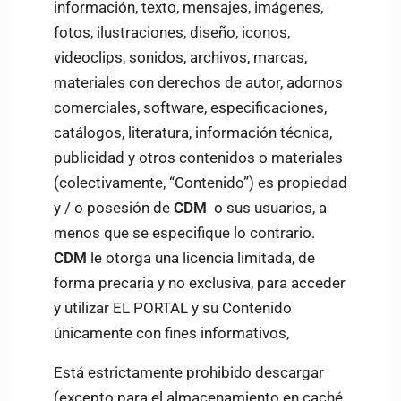
información, texto, mensajes, imágenes,
fotos, ilustraciones, diseño, iconos,
videoclips, sonidos, archivos, marcas,
materiales con derechos de autor, adornos
comerciales, software, especificaciones,
catálogos, literatura, información técnica,
publicidad y otros contenidos o materiales
(colectivamente, “Contenido”) es propiedad
y / o posesión de
CDM
o sus usuarios, a
menos que se especifique lo contrario.
CDM
le otorga una licencia limitada, de
forma precaria y no exclusiva, para acceder
y utilizar EL PORTAL y su Contenido
únicamente con fines informativos,
Está estrictamente prohibido descargar
(excepto para el almacenamiento en caché