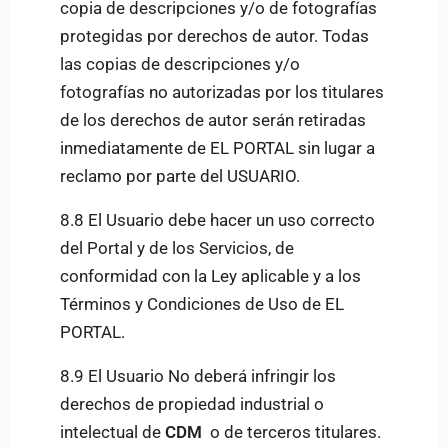
copia de descripciones y/o de fotografías
protegidas por derechos de autor. Todas
las copias de descripciones y/o
fotografías no autorizadas por los titulares
de los derechos de autor serán retiradas
inmediatamente de EL PORTAL sin lugar a
reclamo por parte del USUARIO.
8.8 El Usuario debe hacer un uso correcto
del Portal y de los Servicios, de
conformidad con la Ley aplicable y a los
Términos y Condiciones de Uso de EL
PORTAL.
8.9 El Usuario No deberá infringir los
derechos de propiedad industrial o
intelectual de
CDM
o de terceros titulares.