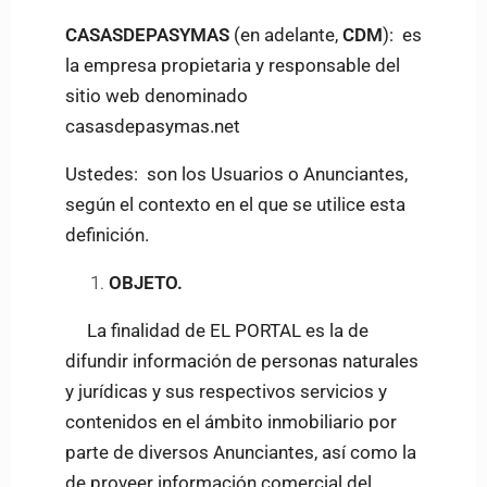
CASASDEPASYMAS
(en adelante,
CDM
): es
la empresa propietaria y responsable del
sitio web denominado
casasdepasymas.net
Ustedes: son los Usuarios o Anunciantes,
según el contexto en el que se utilice esta
definición.
OBJETO.
La finalidad de EL PORTAL es la de
difundir información de personas naturales
y jurídicas y sus respectivos servicios y
contenidos en el ámbito inmobiliario por
parte de diversos Anunciantes, así como la
de proveer información comercial del