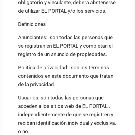
obligatorio y vinculante, deberá abstenerse
de utilizar EL PORTAL y/o los servicios.
Definiciones
Anunciantes: son todas las personas que
se registran en EL PORTAL y completan el
registro de un anuncio de propiedades.
Política de privacidad: son los términos
contenidos en este documento que tratan
de la privacidad.
Usuarios: son todas las personas que
acceden a los sitios web de EL PORTAL ,
independientemente de que se registren y
reciban identificación individual y exclusiva,
o no.