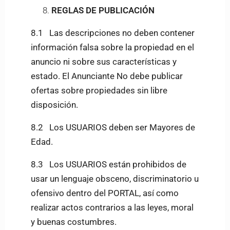
REGLAS DE PUBLICACIÓN
8.1 Las descripciones no deben contener
información falsa sobre la propiedad en el
anuncio ni sobre sus características y
estado. El Anunciante No debe publicar
ofertas sobre propiedades sin libre
disposición.
8.2 Los USUARIOS deben ser Mayores de
Edad.
8.3 Los USUARIOS están prohibidos de
usar un lenguaje obsceno, discriminatorio u
ofensivo dentro del PORTAL, así como
realizar actos contrarios a las leyes, moral
y buenas costumbres.