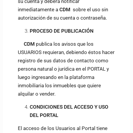
su cuenta y deberá notificar
inmediatamente a
CDM
sobre el uso sin
autorización de su cuenta o contraseña.
PROCESO DE PUBLICACIÓN
CDM
publica los avisos que los
USUARIOS requieran, debiendo éstos hacer
registro de sus datos de contacto como
persona natural o jurídica en el PORTAL y
luego ingresando en la plataforma
inmobiliaria los inmuebles que quiere
alquilar o vender.
CONDICIONES DEL ACCESO Y USO
DEL PORTAL
El acceso de los Usuarios al Portal tiene