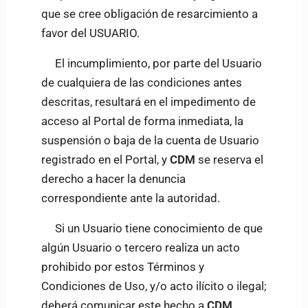
que se cree obligación de resarcimiento a
favor del USUARIO.
El incumplimiento, por parte del Usuario
de cualquiera de las condiciones antes
descritas, resultará en el impedimento de
acceso al Portal de forma inmediata, la
suspensión o baja de la cuenta de Usuario
registrado en el Portal, y
CDM
se reserva el
derecho a hacer la denuncia
correspondiente ante la autoridad.
Si un Usuario tiene conocimiento de que
algún Usuario o tercero realiza un acto
prohibido por estos Términos y
Condiciones de Uso, y/o acto ilícito o ilegal;
deberá comunicar este hecho a
CDM
.