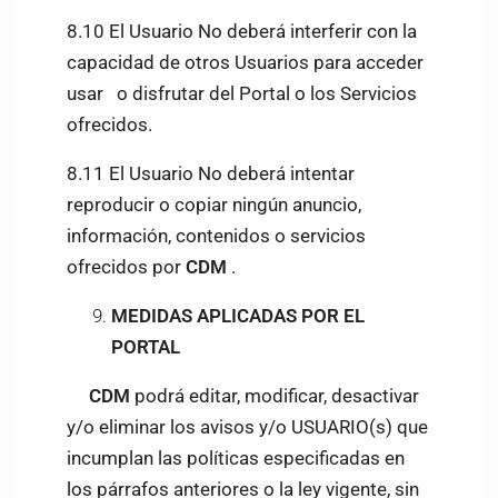
8.10 El Usuario No deberá interferir con la
capacidad de otros Usuarios para acceder
usar o disfrutar del Portal o los Servicios
ofrecidos.
8.11 El Usuario No deberá intentar
reproducir o copiar ningún anuncio,
información, contenidos o servicios
ofrecidos por
CDM
.
MEDIDAS APLICADAS POR EL
PORTAL
CDM
podrá editar, modificar, desactivar
y/o eliminar los avisos y/o USUARIO(s) que
incumplan las políticas especificadas en
los párrafos anteriores o la ley vigente, sin