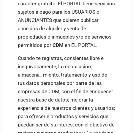
carácter gratuito. El PORTAL tiene servicios
sujetos a pago para los USUARIOS o
ANUNCIANTES que quieren publicar
anuncios de alquiler y venta de
propiedades o inmuebles y/o de servicios
permitidos por
CDM
en EL PORTAL.
Cuando te registras, consientes libre e
inequívocamente, la recopilación,
almacena_ miento, tratamiento y uso de
tus datos personales por parte de las
empresas de CDM, con el fin de enriquecer
nuestra base de datos; mejorar la
experiencia de nuestros clientes y usuarios;
para ofrecerle productos y servicios que
puedan ser de su interés; con el objetivo de