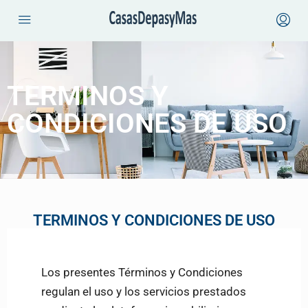
TERMINOS Y
CONDICIONES DE USO
TERMINOS Y CONDICIONES DE USO
Los presentes Términos y Condiciones
regulan el uso y los servicios prestados