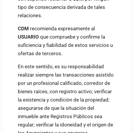
tipo de consecuencia derivada de tales
relaciones.
CDM
recomienda expresamente al
USUARIO
que compruebe y confirme la
suficiencia y fiabilidad de estos servicios u
ofertas de terceros.
En este sentido, es su responsabilidad
realizar siempre las transacciones asistido
por un profesional calificado, corredor de
bienes raíces, con registro activo; verificar
la existencia y condición de la propiedad;
asegurarse de que la situación del
inmueble ante Registros Públicos sea
regular; verificar la idoneidad y el origen de