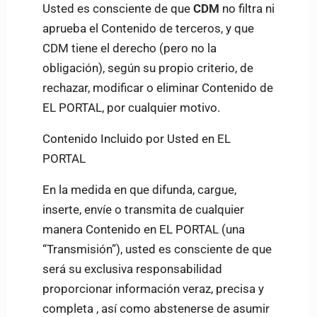
Usted es consciente de que
CDM
no filtra ni
aprueba el Contenido de terceros, y que
CDM
tiene el derecho (pero no la
obligación), según su propio criterio, de
rechazar, modificar o eliminar Contenido de
EL PORTAL, por cualquier motivo.
Contenido Incluido por Usted en EL
PORTAL
En la medida en que difunda, cargue,
inserte, envíe o transmita de cualquier
manera Contenido en EL PORTAL (una
“Transmisión”), usted es consciente de que
será su exclusiva responsabilidad
proporcionar información veraz, precisa y
completa , así como abstenerse de asumir