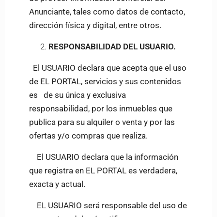
Anunciante, tales como datos de contacto,
dirección física y digital, entre otros.
RESPONSABILIDAD DEL USUARIO.
El USUARIO declara que acepta que el uso
de EL PORTAL, servicios y sus contenidos
es de su única y exclusiva
responsabilidad, por los inmuebles que
publica para
su alquiler o venta y por las
ofertas y/o compras que realiza.
El USUARIO declara que la información
que registra en EL PORTAL es verdadera,
exacta y actual.
EL USUARIO será responsable del uso de