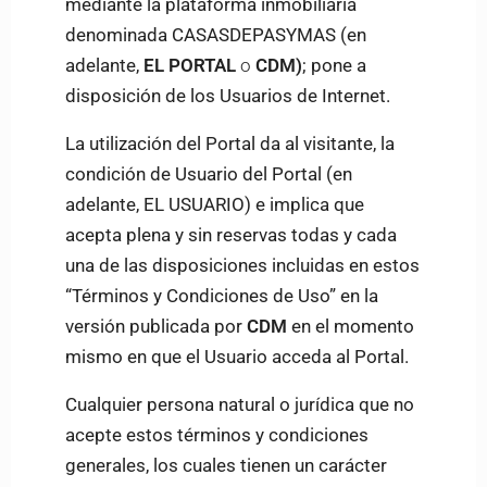
mediante la plataforma inmobiliaria
denominada CASASDEPASYMAS (en
adelante,
EL PORTAL
o
CDM)
; pone a
disposición de los Usuarios de Internet.
La utilización del Portal da al visitante, la
condición de Usuario del Portal (en
adelante, EL USUARIO) e implica que
acepta plena y sin reservas todas y cada
una de las disposiciones incluidas en estos
“Términos y Condiciones de Uso” en la
versión publicada por
CDM
en el momento
mismo en que el Usuario acceda al Portal.
Cualquier persona natural o jurídica que no
acepte estos términos y condiciones
generales, los cuales tienen un carácter