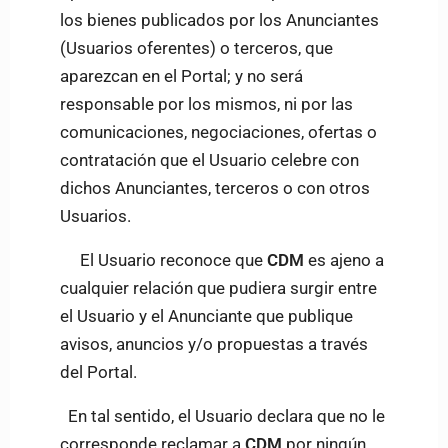
los bienes publicados por los Anunciantes
(Usuarios oferentes) o terceros, que
aparezcan en el Portal; y no será
responsable por los mismos, ni por las
comunicaciones, negociaciones, ofertas o
contratación que el Usuario celebre con
dichos Anunciantes, terceros o con otros
Usuarios.
El Usuario reconoce que
CDM
es ajeno a
cualquier relación que pudiera surgir entre
el Usuario y el Anunciante que publique
avisos, anuncios y/o propuestas a través
del Portal.
En tal sentido, el Usuario declara que no le
corresponde reclamar a
CDM
por ningún