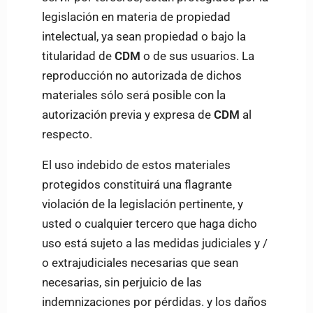
legislación en materia de propiedad
intelectual, ya sean propiedad o bajo la
titularidad de
CDM
o de sus usuarios. La
reproducción no autorizada de dichos
materiales sólo será posible con la
autorización previa y expresa de
CDM
al
respecto.
El uso indebido de estos materiales
protegidos constituirá una flagrante
violación de la legislación pertinente, y
usted o cualquier tercero que haga dicho
uso está sujeto a las medidas judiciales y /
o extrajudiciales necesarias que sean
necesarias, sin perjuicio de las
indemnizaciones por pérdidas. y los daños