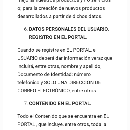
mejorar nuestros productos y / o servicios
o; para la creación de nuevos productos
desarrollados a partir de dichos datos.
DATOS PERSONALES DEL USUARIO.
REGISTRO EN EL PORTAL
.
Cuando se registre en EL PORTAL, el
USUARIO deberá dar información veraz que
incluirá, entre otras, nombre y apellido,
Documento de Identidad; número
telefónico y
SOLO UNA DIRECCIÓN DE
CORREO ELECTRÓNICO
, entre otros.
CONTENIDO EN EL PORTAL.
Todo el Contenido que se encuentra en EL
PORTAL , que incluye, entre otros, toda la