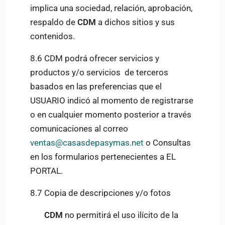
implica una sociedad, relación, aprobación,
respaldo de
CDM
a dichos sitios y sus
contenidos.
8.6 CDM
podrá ofrecer servicios y
productos y/o servicios de terceros
basados en las preferencias que el
USUARIO indicó al momento de registrarse
o en cualquier momento posterior a través
comunicaciones al correo
ventas@casasdepasymas.net
o Consultas
en los formularios pertenecientes a EL
PORTAL.
8.7 Copia de descripciones y/o fotos
CDM
no permitirá el uso ilícito de la