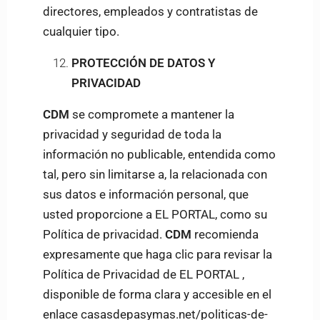
directores, empleados y contratistas de
cualquier tipo.
PROTECCIÓN DE DATOS Y
PRIVACIDAD
CDM
se compromete a mantener la
privacidad y seguridad de toda la
información no publicable, entendida como
tal, pero sin limitarse a, la relacionada con
sus datos e información personal, que
usted proporcione a EL PORTAL, como su
Política de privacidad.
CDM
recomienda
expresamente que haga clic para revisar la
Política de Privacidad de EL PORTAL ,
disponible de forma clara y accesible en el
enlace casasdepasymas.net/politicas-de-