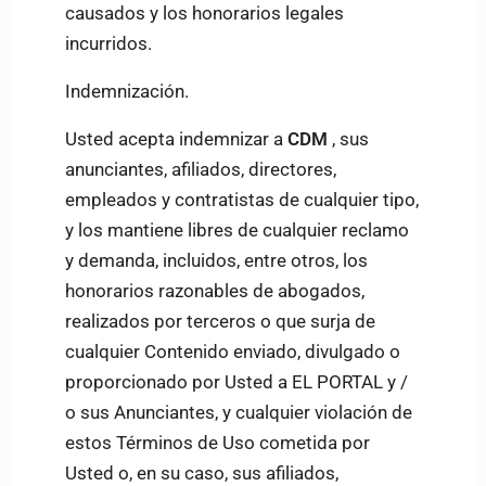
causados y los honorarios legales
incurridos.
Indemnización.
Usted acepta indemnizar a
CDM
, sus
anunciantes, afiliados, directores,
empleados y contratistas de cualquier tipo,
y los mantiene libres de cualquier reclamo
y demanda, incluidos, entre otros, los
honorarios razonables de abogados,
realizados por terceros o que surja de
cualquier Contenido enviado, divulgado o
proporcionado por Usted a EL PORTAL y /
o sus Anunciantes, y cualquier violación de
estos Términos de Uso cometida por
Usted o, en su caso, sus afiliados,