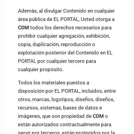
Además, al divulgar Contenido en cualquier
área pública de EL PORTAL, Usted otorga a
CDM
todos los derechos necesarios para
prohibir cualquier agregación, exhibición,
copia, duplicación, reproducción o
explotación posterior del Contenido en EL
PORTAL por cualquier tercero para
cualquier propósito.
Todos los materiales puestos a
disposición por EL PORTAL, incluidos, entre
otros, marcas, logotipos, diseños, diseños,
recursos, sistemas, bases de datos e
imágenes, que son propiedad de
CDM
o
están autorizados contractualmente para
servir por terceros, están protegidos por la