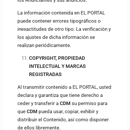
los Anunciantes y sus anuncios.
La información contenida en EL PORTAL
puede contener errores tipográficos o
inexactitudes de otro tipo. La verificación y
los ajustes de dicha información se
realizan periódicamente.
COPYRIGHT, PROPIEDAD
INTELECTUAL Y MARCAS
REGISTRADAS
Al transmitir contenido a EL PORTAL, usted
declara y garantiza que tiene derecho a
ceder y transferir a
CDM
su permiso para
que
CDM
pueda usar, copiar, exhibir y
distribuir el Contenido, así como disponer
de ellos libremente.