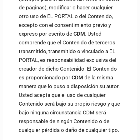
de páginas), modificar o hacer cualquier
otro uso de EL PORTAL o del Contenido,
excepto con el consentimiento previo y
expreso por escrito de
CDM
. Usted
comprende que el Contenido de terceros
transmitido, transmitido o vinculado a EL
PORTAL, es responsabilidad exclusiva del
creador de dicho Contenido. El Contenido
es proporcionado por
CDM
de la misma
manera que lo puso a disposición su autor.
Usted acepta que el uso de cualquier
Contenido será bajo su propio riesgo y que
bajo ninguna circunstancia CDM
será
responsable de ningún Contenido o de
cualquier pérdida o daño de cualquier tipo.