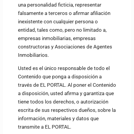
una personalidad ficticia, representar
falsamente a terceros o afirmar afiliación
inexistente con cualquier persona o
entidad, tales como, pero no limitado a,
empresas inmobiliarias, empresas
constructoras y Asociaciones de Agentes
Inmobiliarios.
Usted es el único responsable de todo el
Contenido que ponga a disposición a
través de EL PORTAL. Al poner el Contenido
a disposición, usted afirma y garantiza que
tiene todos los derechos, o autorización
escrita de sus respectivos dueños, sobre la
información, materiales y datos que
transmite a EL PORTAL.