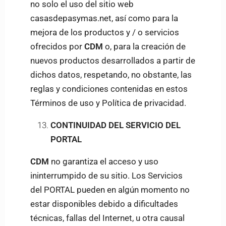
no solo el uso del sitio web
casasdepasymas.net, así como para la
mejora de los productos y / o servicios
ofrecidos por
CDM
o, para la creación de
nuevos productos desarrollados a partir de
dichos datos, respetando, no obstante, las
reglas y condiciones contenidas en estos
Términos de uso y Política de privacidad.
CONTINUIDAD DEL SERVICIO DEL
PORTAL
CDM
no garantiza el acceso y uso
ininterrumpido de su sitio. Los Servicios
del PORTAL pueden en algún momento no
estar disponibles debido a dificultades
técnicas, fallas del Internet, u otra causal