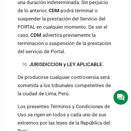
una duración indeterminada. Sin perjuicio
de lo anterior,
CDM
podrá terminar o
suspender la prestación del Servicio del
PORTAL en cualquier momento. De ser el
caso,
CDM
advertirá previamente la
terminación o suspensión de la prestación
del servicio de Portal.
JURISDICCION y LEY APLICABLE.
De producirse cualquier controversia será
sometida a los tribunales competentes de
la ciudad de Lima, Perú.
Los presentes Términos y Condiciones de
Uso se rigen en todos y cada uno de sus
extremos por las leyes de la República del