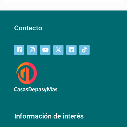
Contacto
Información de interés