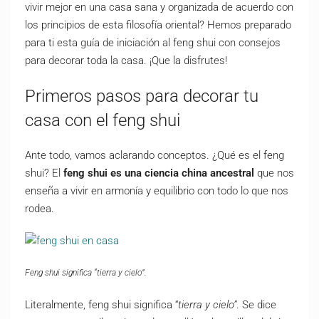
vivir mejor en una casa sana y organizada de acuerdo con
los principios de esta filosofía oriental? Hemos preparado
para ti esta guía de iniciación al feng shui con consejos
para decorar toda la casa. ¡Que la disfrutes!
Primeros pasos para decorar tu
casa con el feng shui
Ante todo, vamos aclarando conceptos. ¿Qué es el feng
shui? El
feng shui es una ciencia china ancestral
que nos
enseña a vivir en armonía y equilibrio con todo lo que nos
rodea.
Feng shui significa “tierra y cielo”.
Literalmente, feng shui significa “
tierra y cielo”
. Se dice