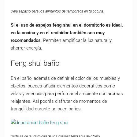
Deja espacio para los alimentos de temporada en tu cocina.
Si el uso de espejos feng shui en el dormitorio es ideal,
en la cocina y en el recibidor también son muy
recomendados
. Permiten amplificar la luz natural y
ahorrar energía
.
Feng shui baño
En el baño, además de definir el color de los muebles y
objetos, puedes añadir elementos decorativos como
velas y esencias para perfumar el ambiente con aromas
relajantes. Así podrás disfrutar de momentos de
tranquilidad durante un buen baños.
Disfruta de la intimidad de los colores feng shui de otoño.