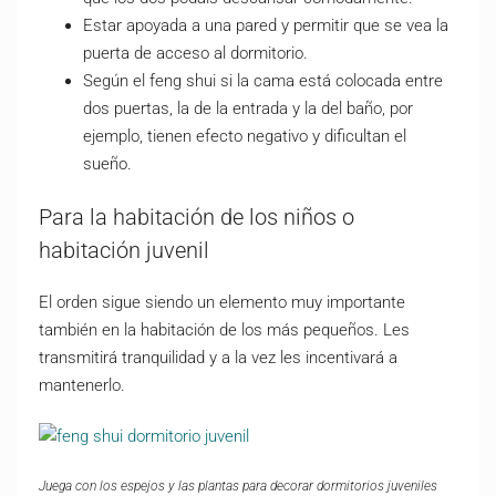
Estar apoyada a una pared y permitir que se vea la
puerta de acceso al dormitorio.
Según el feng shui si la cama está colocada entre
dos puertas, la de la entrada y la del baño, por
ejemplo, tienen efecto negativo y dificultan el
sueño.
Para la habitación de los niños o
habitación juvenil
El orden sigue siendo un elemento muy importante
también en la habitación de los más pequeños. Les
transmitirá tranquilidad y a la vez les incentivará a
mantenerlo.
Juega con los espejos y las plantas para decorar dormitorios juveniles