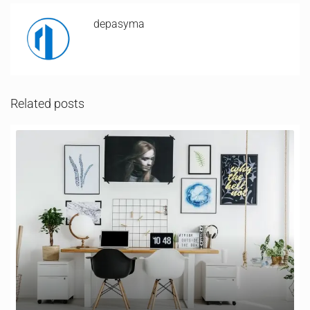
depasyma
Related posts