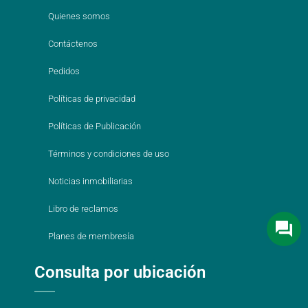
Quienes somos
Contáctenos
Pedidos
Políticas de privacidad
Políticas de Publicación
Términos y condiciones de uso
Noticias inmobiliarias
Libro de reclamos
Planes de membresía
Consulta por ubicación