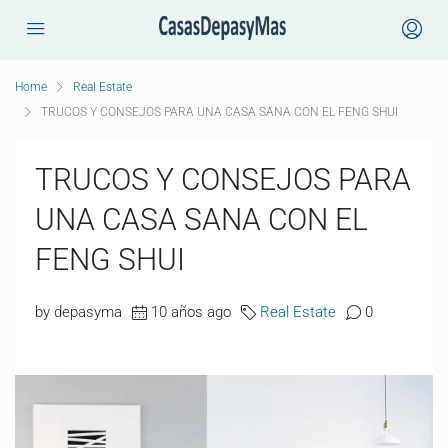
Home
Real Estate
TRUCOS Y CONSEJOS PARA UNA CASA SANA CON EL FENG SHUI
TRUCOS Y CONSEJOS PARA
UNA CASA SANA CON EL
FENG SHUI
by depasyma
10 años ago
Real Estate
0