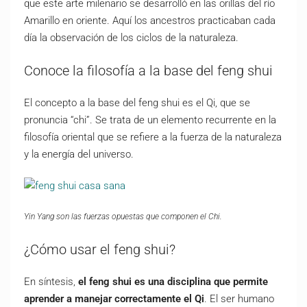
que este arte milenario se desarrolló en las orillas del río
Amarillo en oriente. Aquí los ancestros practicaban cada
día la observación de los ciclos de la naturaleza.
Conoce la filosofía a la base del feng shui
El concepto a la base del feng shui es el Qi, que se
pronuncia “chi”. Se trata de un elemento recurrente en la
filosofía oriental que se refiere a la fuerza de la naturaleza
y la energía del universo.
Yin Yang son las fuerzas opuestas que componen el Chi.
¿Cómo usar el feng shui?
En síntesis,
el feng shui es una disciplina que permite
aprender a manejar correctamente el Qi
. El ser humano