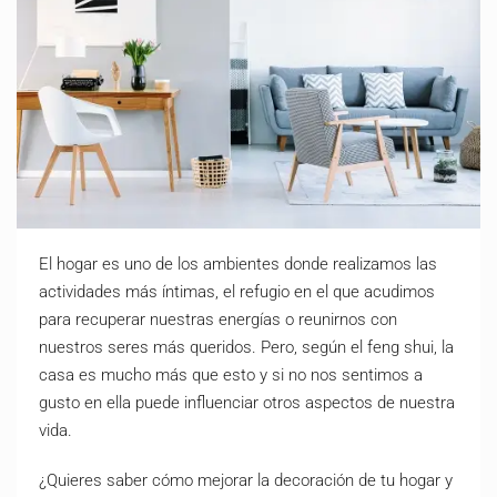
El hogar es uno de los ambientes donde realizamos las
actividades más íntimas, el refugio en el que acudimos
para recuperar nuestras energías o reunirnos con
nuestros seres más queridos. Pero, según el feng shui, la
casa es mucho más que esto y si no nos sentimos a
gusto en ella puede influenciar otros aspectos de nuestra
vida.
¿Quieres saber cómo mejorar la decoración de tu hogar y