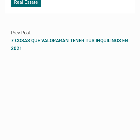
Real Estate
Prev Post
7 COSAS QUE VALORARÁN TENER TUS INQUILINOS EN
2021