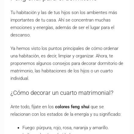
Tu habitación y las de tus hijos son los ambientes más
importantes de tu casa. Ahí se concentran muchas
emociones y energías, además de ser el lugar para el
descanso.
Ya hemos visto los puntos principales de cómo ordenar
una habitación, es decir, limpiar y organizar. Ahora, te
proponemos algunos consejos para decorar dormitorio de
matrimonio, las habitaciones de los hijos o un cuarto
individual.
¿Cómo decorar un cuarto matrimonial?
Ante todo, fíjate en los
colores feng shui
que se
relacionan con los estados de la energía y su significado:
Fuego: púrpura, rojo, rosa, naranja y amarillo.