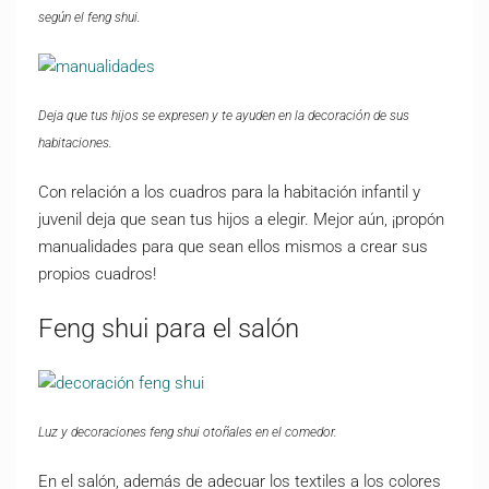
según el feng shui.
Deja que tus hijos se expresen y te ayuden en la decoración de sus
habitaciones.
Con relación a los cuadros para la habitación infantil y
juvenil deja que sean tus hijos a elegir. Mejor aún, ¡propón
manualidades para que sean ellos mismos a crear sus
propios cuadros!
Feng shui para el salón
Luz y decoraciones feng shui otoñales en el comedor.
En el salón, además de adecuar los textiles a los colores