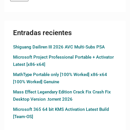
Entradas recientes
Shiguang Dailiren III 2026 AVC Multi-Subs PSA
Microsoft Project Professional Portable + Activator
Latest [x86-x64]
MathType Portable only [100% Worked] x86-x64
[100% Worked] Genuine
Mass Effect Legendary Edition Crack Fix Crash Fix
Desktop Version .torrent 2026
Microsoft 365 64 bit KMS Activation Latest Build
[Team-OS]