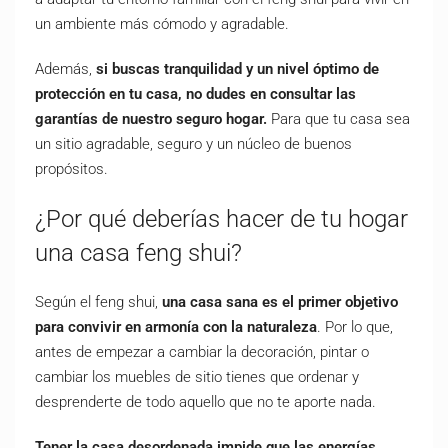
un ambiente más cómodo y agradable.
Además,
si buscas tranquilidad y un nivel óptimo de
protección en tu casa, no dudes en consultar las
garantías de nuestro seguro hogar
.
Para que tu casa sea
un sitio agradable, seguro y un núcleo de buenos
propósitos.
¿Por qué deberías hacer de tu hogar
una casa feng shui?
Según el feng shui,
una casa sana es el primer objetivo
para convivir en armonía con la naturaleza
. Por lo que,
antes de empezar a cambiar la decoración, pintar o
cambiar los muebles de sitio tienes que ordenar y
desprenderte de todo aquello que no te aporte nada.
Tener la casa desordenada impide que las energías