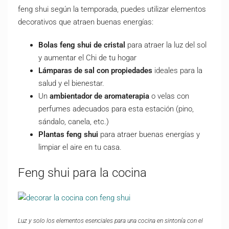
feng shui según la temporada, puedes utilizar elementos
decorativos que atraen buenas energías:
Bolas feng shui de cristal
para atraer la luz del sol
y aumentar el Chi de tu hogar
Lámparas de sal con propiedades
ideales para la
salud y el bienestar.
Un
ambientador de aromaterapia
o velas con
perfumes adecuados para esta estación (pino,
sándalo, canela, etc.)
Plantas feng shui
para atraer buenas energías y
limpiar el aire en tu casa.
Feng shui para la cocina
Luz y solo los elementos esenciales para una cocina en sintonía con el