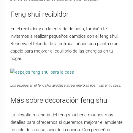
Feng shui recibidor
En el recibidor y en la entrada de casa, también te
invitamos a realizar pequeños cambios con el feng shui.
Renueva el felpudo de la entrada, añade una planta o un
espejo para mejorar el equilibrio de las energías en tu
hogar.
Los espejos en el feng shui ayudan a atraer energías positivas en tu casa.
Más sobre decoración feng shui
La filosofía milenaria del feng shui tiene muchos más
detalles para ofrecernos si queremos mejorar el ambiente
no solo de la casa, sino de la oficina. Con pequeños