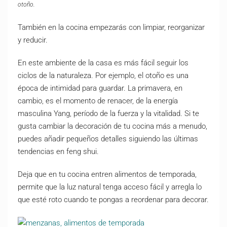
otoño.
También en la cocina empezarás con limpiar, reorganizar
y reducir.
En este ambiente de la casa es más fácil seguir los
ciclos de la naturaleza. Por ejemplo, el otoño es una
época de intimidad para guardar. La primavera, en
cambio, es el momento de renacer, de la energía
masculina Yang, período de la fuerza y la vitalidad. Si te
gusta cambiar la decoración de tu cocina más a menudo,
puedes añadir pequeños detalles siguiendo las últimas
tendencias en feng shui.
Deja que en tu cocina entren alimentos de temporada,
permite que la luz natural tenga acceso fácil y arregla lo
que esté roto cuando te pongas a reordenar para decorar.