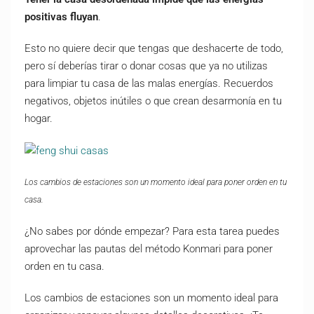
positivas fluyan
.
Esto no quiere decir que tengas que deshacerte de todo,
pero sí deberías tirar o donar cosas que ya no utilizas
para limpiar tu casa de las malas energías. Recuerdos
negativos, objetos inútiles o que crean desarmonía en tu
hogar.
Los cambios de estaciones son un momento ideal para poner orden en tu
casa.
¿No sabes por dónde empezar? Para esta tarea puedes
aprovechar las pautas del método Konmari
para poner
orden en tu casa.
Los cambios de estaciones son un momento ideal para