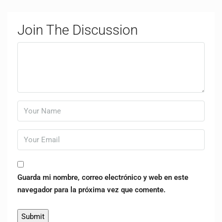
Join The Discussion
Guarda mi nombre, correo electrónico y web en este
navegador para la próxima vez que comente.