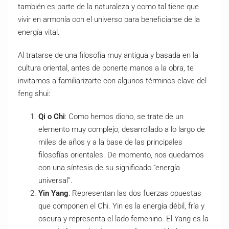
también es parte de la naturaleza y como tal tiene que
vivir en armonía con el universo para beneficiarse de la
energía vital.
Al tratarse de una filosofía muy antigua y basada en la
cultura oriental, antes de ponerte manos a la obra, te
invitamos a familiarizarte con algunos términos clave del
feng shui:
Qi o Chi
: Como hemos dicho, se trate de un
elemento muy complejo, desarrollado a lo largo de
miles de años y a la base de las principales
filosofías orientales. De momento, nos quedamos
con una síntesis de su significado “energía
universal”.
Yin Yang
: Representan las dos fuerzas opuestas
que componen el Chi. Yin es la energía débil, fría y
oscura y representa el lado femenino. El Yang es la