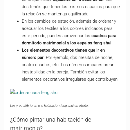
dos tenéis que tener los mismos espacios para que
la relación se mantenga equilibrada.
En los cambios de estación, además de ordenar y
adecuar los textiles a los colores indicados para
este período, puedes aprovechar los
cuadros para
dormitorio matrimonial y los espejos feng shui
.
Los elementos decorativos tienen que ir en
número par
. Por ejemplo, dos mesitas de noche,
cuatro cuadros, etc. Los números impares crean
inestabilidad en la pareja. También evitar los
elementos decorativos irregulares que contribuyen
Luz y equilibrio en una habitación feng shui en otoño.
¿Cómo pintar una habitación de
matrimonio?