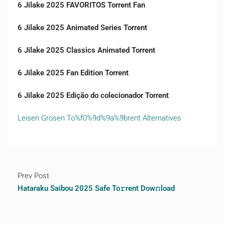
6 Jilake 2025 FAVORITOS Torrent Fan
6 Jilake 2025 Animated Series Torrent
6 Jilake 2025 Classics Animated Torrent
6 Jilake 2025 Fan Edition Torrent
6 Jilake 2025 Edição do colecionador Torrent
Leisen Grosen To%f0%9d%9a%9brent Alternatives
Prev Post
Hataraku Saibou 2025 Safe To𝚛rent Dow𝚗load