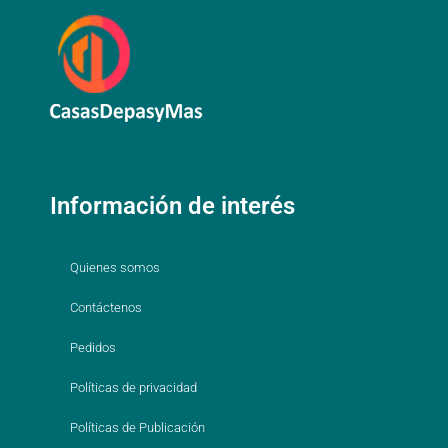
Información de interés
Quienes somos
Contáctenos
Pedidos
Políticas de privacidad
Políticas de Publicación