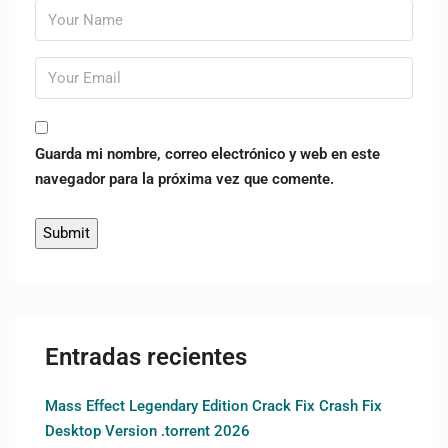
Guarda mi nombre, correo electrónico y web en este
navegador para la próxima vez que comente.
Entradas recientes
Mass Effect Legendary Edition Crack Fix Crash Fix
Desktop Version .torrent 2026