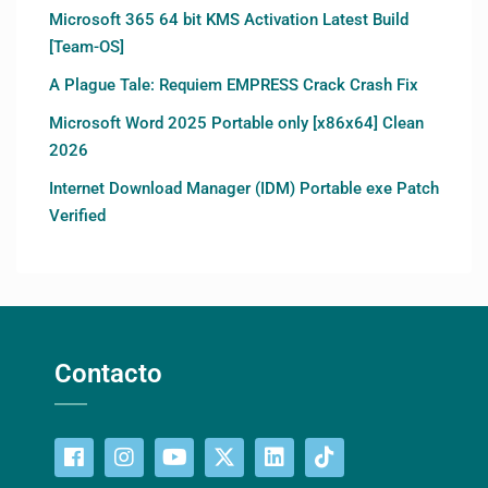
Microsoft 365 64 bit KMS Activation Latest Build
[Team-OS]
A Plague Tale: Requiem EMPRESS Crack Crash Fix
Microsoft Word 2025 Portable only [x86x64] Clean
2026
Internet Download Manager (IDM) Portable exe Patch
Verified
Contacto