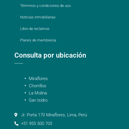
Términos y condiciones de uso
Noticias inmobiliarias
Libro de reclamos
Planes de membresía
Consulta por ubicación
Miraflores
Chorrillos
La Molina
San Isidro
Jr. Porta 170 Miraflores, Lima, Perú
+51 955 500 703