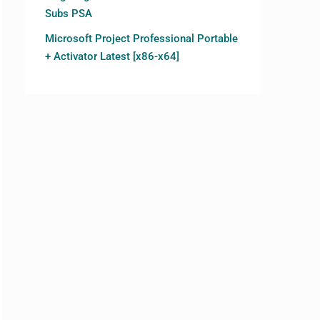
Subs PSA
Microsoft Project Professional Portable
+ Activator Latest [x86-x64]