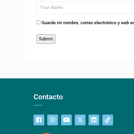
Guarda mi nombre, correo electrónico y web e
Contacto