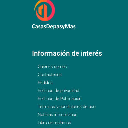
Información de interés
Quienes somos
Contáctenos
Pedidos
Políticas de privacidad
Políticas de Publicación
Términos y condiciones de uso
Noticias inmobiliarias
Libro de reclamos