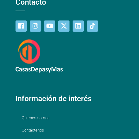
Contacto
Información de interés
Quienes somos
Contáctenos