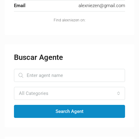
Email
alexniezen@gmail.com
Find alexniezen on:
Buscar Agente
All Categories
Search Agent