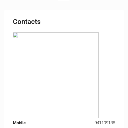
Contacts
Mobile
941109138