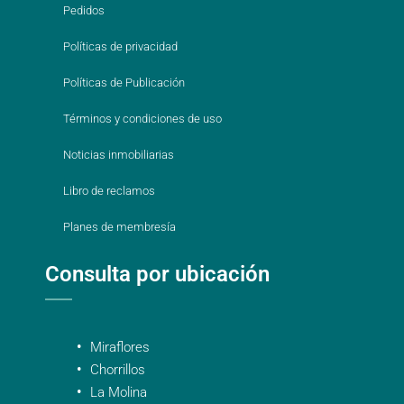
Pedidos
Políticas de privacidad
Políticas de Publicación
Términos y condiciones de uso
Noticias inmobiliarias
Libro de reclamos
Planes de membresía
Consulta por ubicación
Miraflores
Chorrillos
La Molina