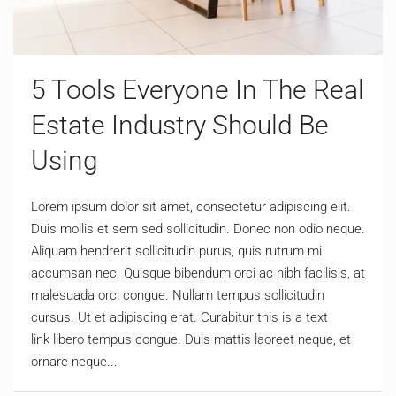
5 Tools Everyone In The Real
Estate Industry Should Be
Using
Lorem ipsum dolor sit amet, consectetur adipiscing elit.
Duis mollis et sem sed sollicitudin. Donec non odio neque.
Aliquam hendrerit sollicitudin purus, quis rutrum mi
accumsan nec. Quisque bibendum orci ac nibh facilisis, at
malesuada orci congue. Nullam tempus sollicitudin
cursus. Ut et adipiscing erat. Curabitur this is a text
link libero tempus congue. Duis mattis laoreet neque, et
ornare neque...