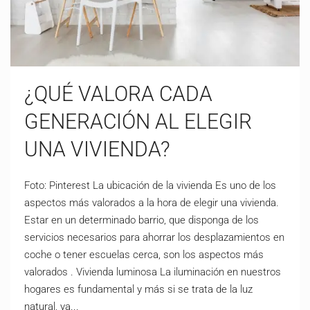
¿QUÉ VALORA CADA
GENERACIÓN AL ELEGIR
UNA VIVIENDA?
Foto: Pinterest La ubicación de la vivienda Es uno de los
aspectos más valorados a la hora de elegir una vivienda.
Estar en un determinado barrio, que disponga de los
servicios necesarios para ahorrar los desplazamientos en
coche o tener escuelas cerca, son los aspectos más
valorados . Vivienda luminosa La iluminación en nuestros
hogares es fundamental y más si se trata de la luz
natural, ya...