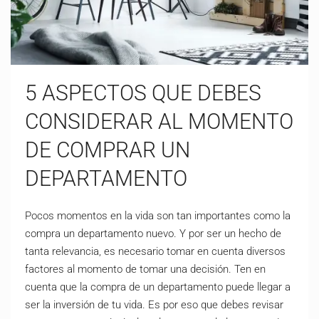
5 ASPECTOS QUE DEBES
CONSIDERAR AL MOMENTO
DE COMPRAR UN
DEPARTAMENTO
Pocos momentos en la vida son tan importantes como la
compra un departamento nuevo. Y por ser un hecho de
tanta relevancia, es necesario tomar en cuenta diversos
factores al momento de tomar una decisión. Ten en
cuenta que la compra de un departamento puede llegar a
ser la inversión de tu vida. Es por eso que debes revisar