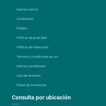
Quienes somos
Contáctenos
Pedidos
Políticas de privacidad
Políticas de Publicación
Términos y condiciones de uso
Noticias inmobiliarias
Libro de reclamos
Planes de membresía
Consulta por ubicación