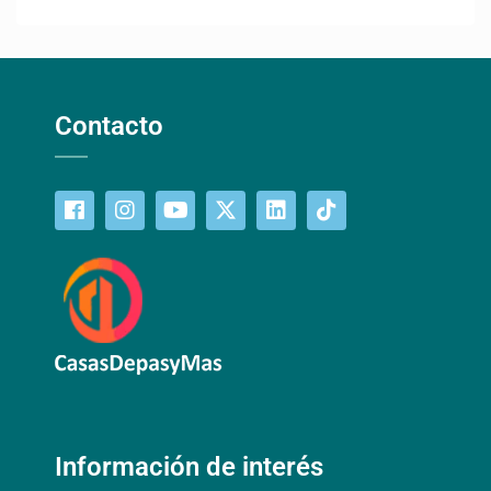
Contacto
Información de interés