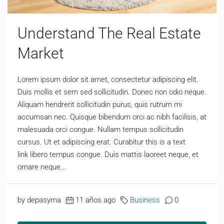
Understand The Real Estate
Market
Lorem ipsum dolor sit amet, consectetur adipiscing elit.
Duis mollis et sem sed sollicitudin. Donec non odio neque.
Aliquam hendrerit sollicitudin purus, quis rutrum mi
accumsan nec. Quisque bibendum orci ac nibh facilisis, at
malesuada orci congue. Nullam tempus sollicitudin
cursus. Ut et adipiscing erat. Curabitur this is a text
link libero tempus congue. Duis mattis laoreet neque, et
ornare neque...
by depasyma
11 años ago
Business
0