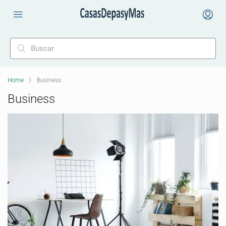
Home
Business
Business