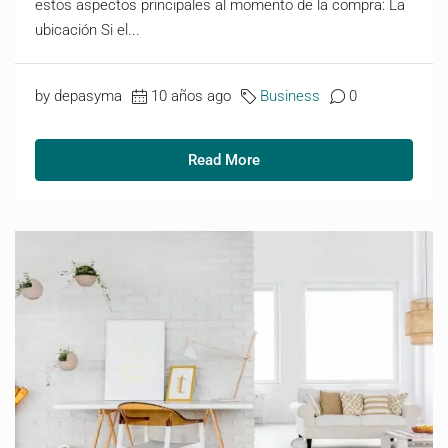
estos aspectos principales al momento de la compra: La
ubicación Si el...
by depasyma
10 años ago
Business
0
Read More