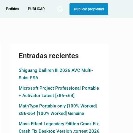
Pedidos
PUBLICAR
Publicar propiedad
Entradas recientes
Shiguang Dailiren III 2026 AVC Multi-
Subs PSA
Microsoft Project Professional Portable
+ Activator Latest [x86-x64]
MathType Portable only [100% Worked]
x86-x64 [100% Worked] Genuine
Mass Effect Legendary Edition Crack Fix
Crash Fix Desktop Version .torrent 2026