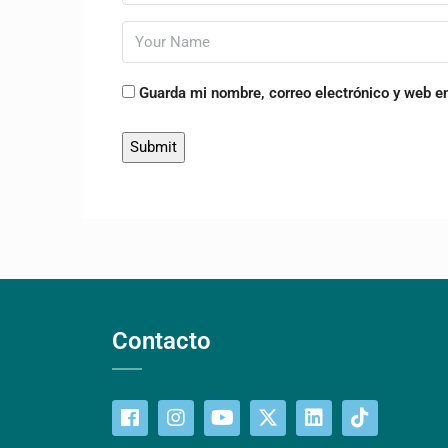
Guarda mi nombre, correo electrónico y web e
Contacto