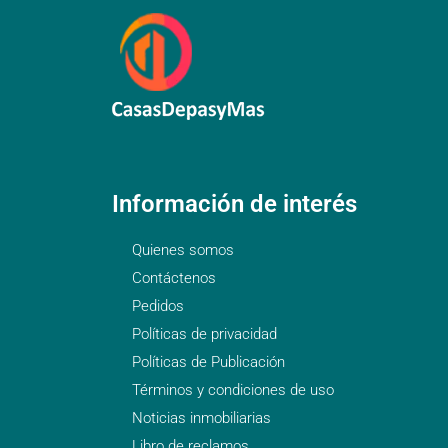
Información de interés
Quienes somos
Contáctenos
Pedidos
Políticas de privacidad
Políticas de Publicación
Términos y condiciones de uso
Noticias inmobiliarias
Libro de reclamos