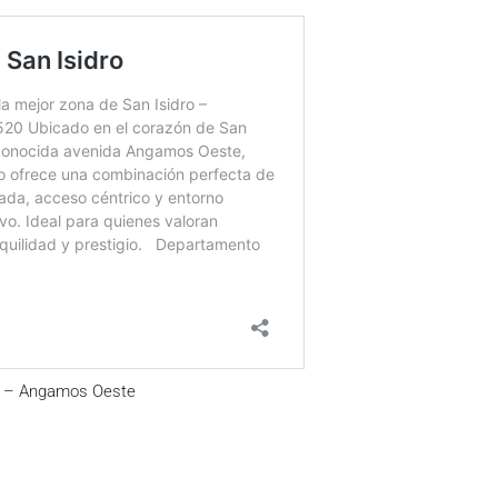
ro – Angamos Oeste