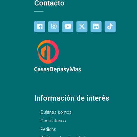
Contacto
Información de interés
Quienes somos
Contáctenos
Pedidos