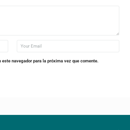
n este navegador para la próxima vez que comente.