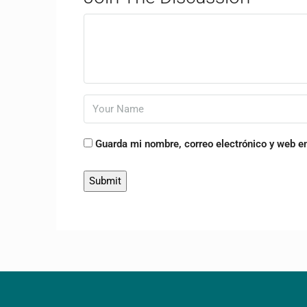
Guarda mi nombre, correo electrónico y web e