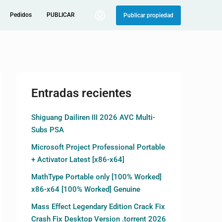
Pedidos
PUBLICAR
Publicar propiedad
Entradas recientes
Shiguang Dailiren III 2026 AVC Multi-
Subs PSA
Microsoft Project Professional Portable
+ Activator Latest [x86-x64]
MathType Portable only [100% Worked]
x86-x64 [100% Worked] Genuine
Mass Effect Legendary Edition Crack Fix
Crash Fix Desktop Version .torrent 2026