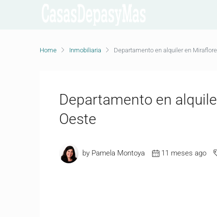
Home
Inmobiliaria
Departamento en alquiler en Miraflo
Departamento en alquile
Oeste
by Pamela Montoya
11 meses ago