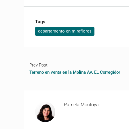
Tags
departamento en miraflores
Prev Post
Terreno en venta en la Molina Av. EL Corregidor
Pamela Montoya