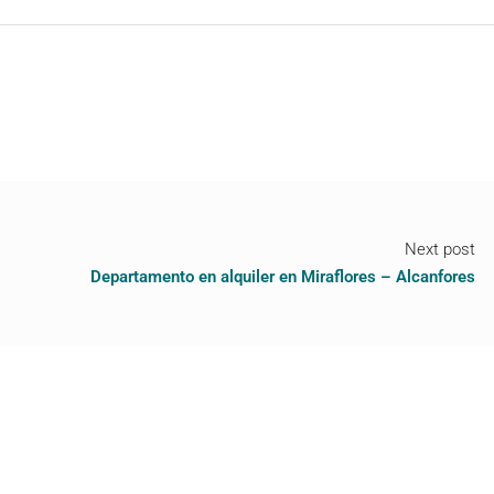
Next post
Departamento en alquiler en Miraflores – Alcanfores