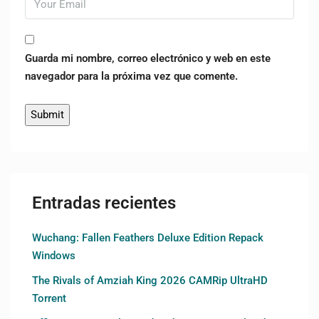
Guarda mi nombre, correo electrónico y web en este
navegador para la próxima vez que comente.
Entradas recientes
Wuchang: Fallen Feathers Deluxe Edition Repack
Windows
The Rivals of Amziah King 2026 CAMRip UltraHD
Torrent