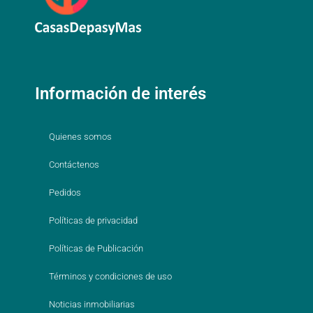
Información de interés
Quienes somos
Contáctenos
Pedidos
Políticas de privacidad
Políticas de Publicación
Términos y condiciones de uso
Noticias inmobiliarias