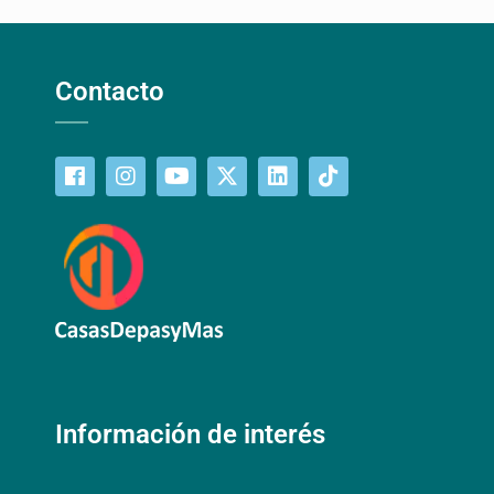
Contacto
Información de interés