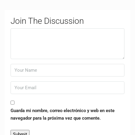
Join The Discussion
Guarda mi nombre, correo electrónico y web en este
navegador para la próxima vez que comente.