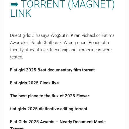
➡ TORRENT (MAGNET)
LINK
Direct girls: Jirrasaya WogSutin. Kiran Pichackor, Fatima
Awarrakul, Parak Chatborak, Wrongrecon. Bonds of a
friendly story of love, friendship and biomediness were
tested.
Flat girl 2025 Best documentary film torrent
Flat girls 2025 Clock live
The best place to the flux of 2025 Flower
flat girls 2025 distinctive editing torrent
Flat Girls 2025 Awards – Nearly Document Movie