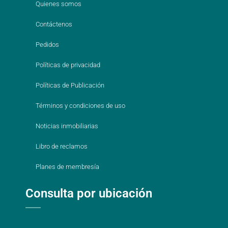
Quienes somos
Contáctenos
Pedidos
Políticas de privacidad
Políticas de Publicación
Términos y condiciones de uso
Noticias inmobiliarias
Libro de reclamos
Planes de membresía
Consulta por ubicación