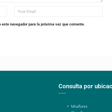
n este navegador para la próxima vez que comente.
Consulta por ubica
Miraflores