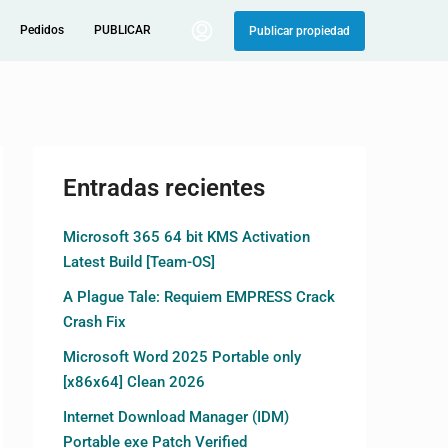
Pedidos
PUBLICAR
Publicar propiedad
Entradas recientes
Microsoft 365 64 bit KMS Activation
Latest Build [Team-OS]
A Plague Tale: Requiem EMPRESS Crack
Crash Fix
Microsoft Word 2025 Portable only
[x86x64] Clean 2026
Internet Download Manager (IDM)
Portable exe Patch Verified