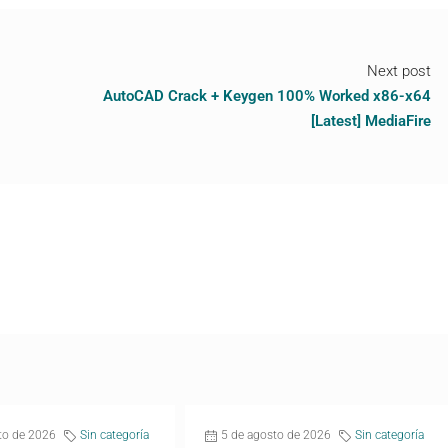
Next post
AutoCAD Crack + Keygen 100% Worked x86-x64
[Latest] MediaFire
to de 2026
Sin categoría
5 de agosto de 2026
Sin categoría