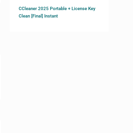
CCleaner 2025 Portable + License Key
Clean [Final] Instant