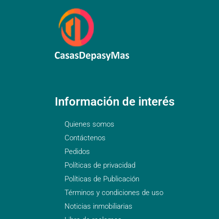
Información de interés
Quienes somos
Contáctenos
Pedidos
Políticas de privacidad
Políticas de Publicación
Términos y condiciones de uso
Noticias inmobiliarias