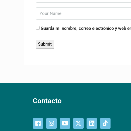
Guarda mi nombre, correo electrónico y web e
Contacto