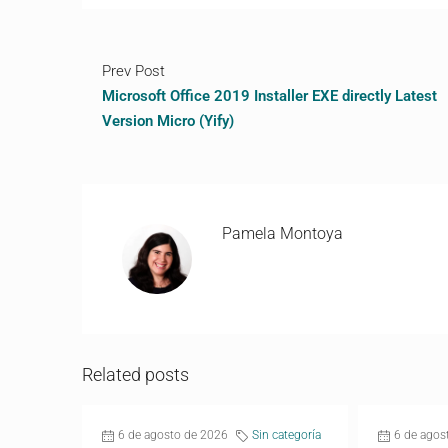
Prev Post
Microsoft Office 2019 Installer EXE directly Latest
Version Micro (Yify)
Pamela Montoya
Related posts
6 de agosto de 2026
Sin categoría
6 de agos