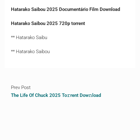
Hatarako Saibou 2025 Documentário Film Download
Hatarako Saibou 2025 720p torrent
** Hatarako Saibu
** Hatarako Saibou
Prev Post
The Life Of Chuck 2025 To𝚛rent Dow𝚗load