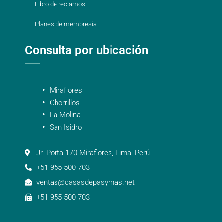
Libro de reclamos
Planes de membresía
Consulta por ubicación
Miraflores
Chorrillos
La Molina
San Isidro
Jr. Porta 170 Miraflores, Lima, Perú
+51 955 500 703
ventas@casasdepasymas.net
+51 955 500 703