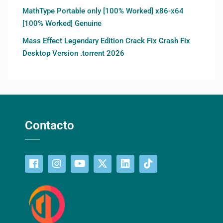
MathType Portable only [100% Worked] x86-x64
[100% Worked] Genuine
Mass Effect Legendary Edition Crack Fix Crash Fix
Desktop Version .torrent 2026
Contacto