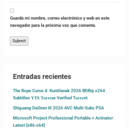
Guarda mi nombre, correo electrónico y web en este
navegador para la próxima vez que comente.
Entradas recientes
The Rope Curse 4: Kuntilanak 2026 BDRip x264
Subtitles 𝐘𝐓𝐒 𝐓𝐨𝐫𝐫𝐞𝐧𝐭 Verified T𝐨𝐫𝐫𝐞nt
Shiguang Dailiren III 2026 AVC Multi-Subs PSA
Microsoft Project Professional Portable + Activator
Latest [x86-x64]