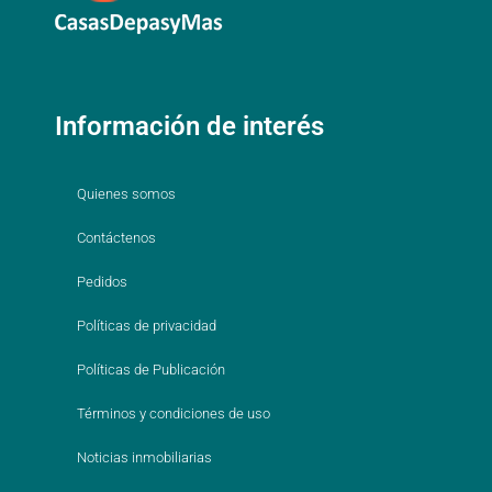
Información de interés
Quienes somos
Contáctenos
Pedidos
Políticas de privacidad
Políticas de Publicación
Términos y condiciones de uso
Noticias inmobiliarias