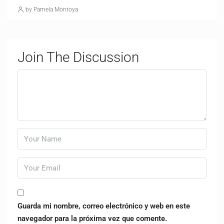
by Pamela Montoya
Join The Discussion
Guarda mi nombre, correo electrónico y web en este
navegador para la próxima vez que comente.