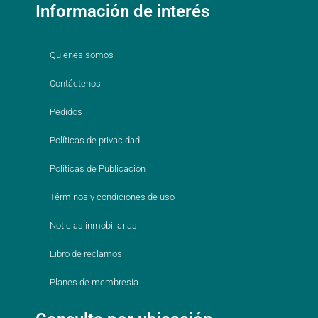
Información de interés
Quienes somos
Contáctenos
Pedidos
Políticas de privacidad
Políticas de Publicación
Términos y condiciones de uso
Noticias inmobiliarias
Libro de reclamos
Planes de membresía