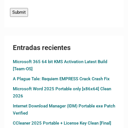
Entradas recientes
Microsoft 365 64 bit KMS Activation Latest Build
[Team-OS]
A Plague Tale: Requiem EMPRESS Crack Crash Fix
Microsoft Word 2025 Portable only [x86x64] Clean
2026
Internet Download Manager (IDM) Portable exe Patch
Verified
CCleaner 2025 Portable + License Key Clean [Final]