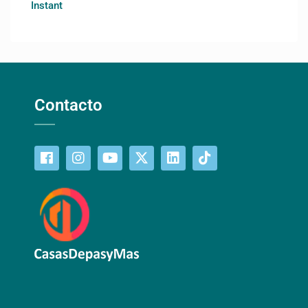
Instant
Contacto