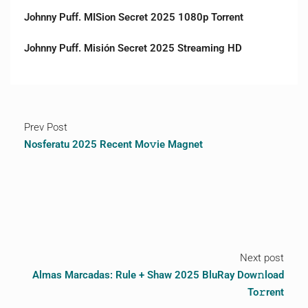
Johnny Puff. MISion Secret 2025 1080p Torrent
Johnny Puff. Misión Secret 2025 Streaming HD
Prev Post
Nosferatu 2025 Recent Mo𝚟ie Magnet
Next post
Almas Marcadas: Rule + Shaw 2025 BluRay Dow𝚗load
To𝚛rent