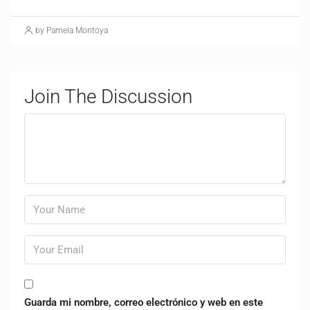
by Pamela Montoya
Join The Discussion
Guarda mi nombre, correo electrónico y web en este