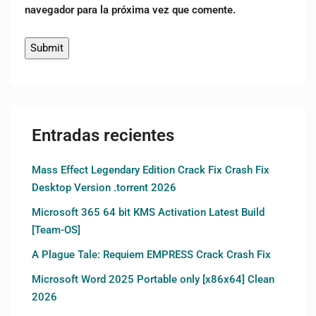
navegador para la próxima vez que comente.
Entradas recientes
Mass Effect Legendary Edition Crack Fix Crash Fix
Desktop Version .torrent 2026
Microsoft 365 64 bit KMS Activation Latest Build
[Team-OS]
A Plague Tale: Requiem EMPRESS Crack Crash Fix
Microsoft Word 2025 Portable only [x86x64] Clean
2026