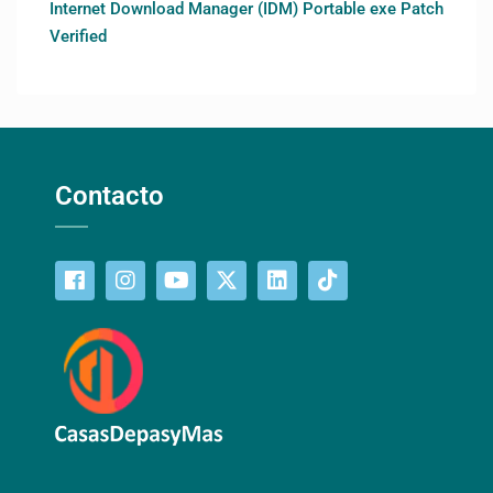
Internet Download Manager (IDM) Portable exe Patch
Verified
Contacto