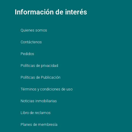
Información de interés
Quienes somos
Contáctenos
Pedidos
Políticas de privacidad
Políticas de Publicación
Términos y condiciones de uso
Noticias inmobiliarias
Libro de reclamos
Planes de membresía