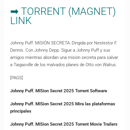
➡ TORRENT (MAGNET)
LINK
Johnny Puff. MISIÓN SECRETA: Dirigida por Nestestor F.
Dennis. Con Johnny Depp. Sigue a Johnny Puff y sus
amigos mientras abordan una misión secreta para salvar
a Taigasville de los malvados planes de Otto von Walrus.
[PAGS]
Johnny Puff. MISion Secret 2025 Torrent Software
Johnny Puff. MISion Secret 2025 Mira las plataformas
principales
Johnny Puff. MISion Secret 2025 Torrent Movie Trailers