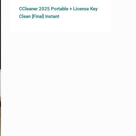
CCleaner 2025 Portable + License Key
Clean [Final] Instant