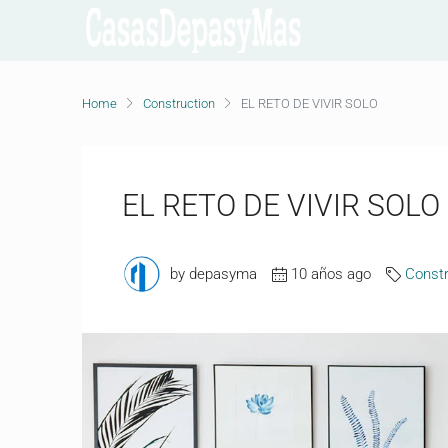
Home
Construction
EL RETO DE VIVIR SOLO
EL RETO DE VIVIR SOLO
by depasyma
10 años ago
Constr