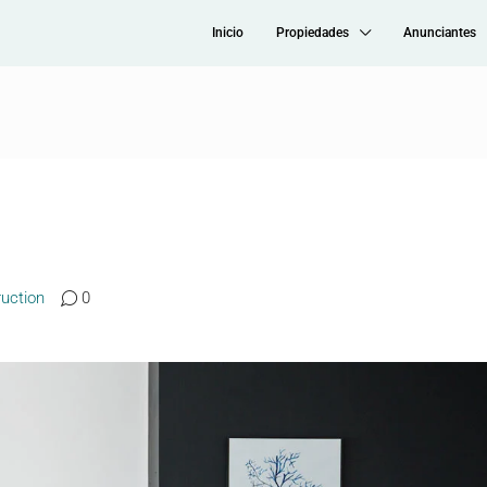
Inicio
Propiedades
Anunciantes
uction
0