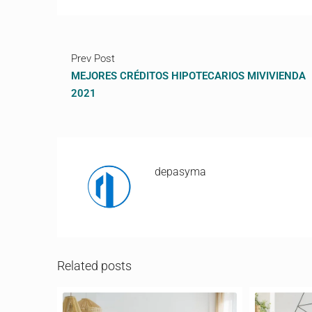
Prev Post
MEJORES CRÉDITOS HIPOTECARIOS MIVIVIENDA
2021
depasyma
Related posts