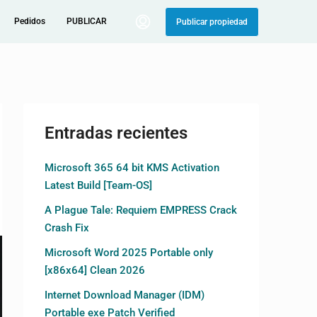
Pedidos
PUBLICAR
Publicar propiedad
Entradas recientes
Microsoft 365 64 bit KMS Activation
Latest Build [Team-OS]
A Plague Tale: Requiem EMPRESS Crack
Crash Fix
Microsoft Word 2025 Portable only
[x86x64] Clean 2026
Internet Download Manager (IDM)
Portable exe Patch Verified