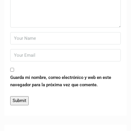
Guarda mi nombre, correo electrónico y web en este
navegador para la próxima vez que comente.