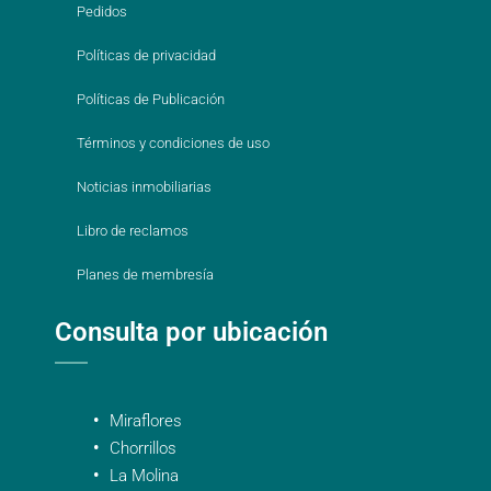
Pedidos
Políticas de privacidad
Políticas de Publicación
Términos y condiciones de uso
Noticias inmobiliarias
Libro de reclamos
Planes de membresía
Consulta por ubicación
Miraflores
Chorrillos
La Molina