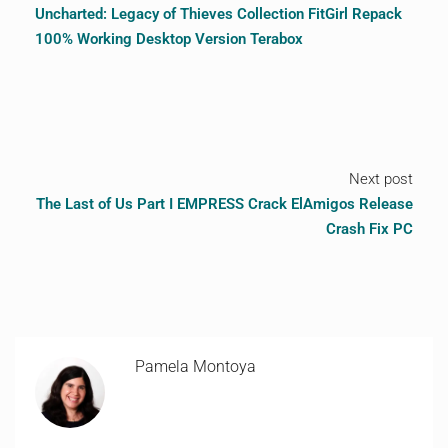
Uncharted: Legacy of Thieves Collection FitGirl Repack
100% Working Desktop Version Terabox
Next post
The Last of Us Part I EMPRESS Crack ElAmigos Release
Crash Fix PC
Pamela Montoya