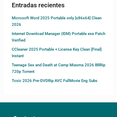
Entradas recientes
Microsoft Word 2025 Portable only [x86x64] Clean
2026
Internet Download Manager (IDM) Portable exe Patch
Verified
CCleaner 2025 Portable + License Key Clean [Final]
Instant
Teenage Sex and Death at Camp Miasma 2026 BRRip
720p Torrent
Toxic 2026 Pre-DVDRip AVC FullMovie Eng Subs