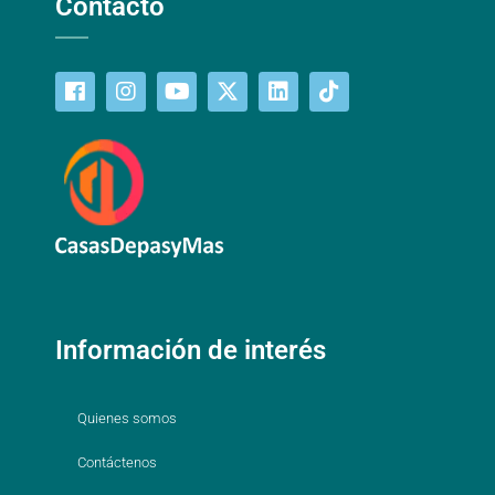
Contacto
Información de interés
Quienes somos
Contáctenos