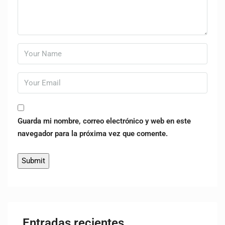
Guarda mi nombre, correo electrónico y web en este
navegador para la próxima vez que comente.
Entradas recientes