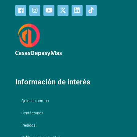
Información de interés
Quienes somos
Contáctenos
Pedidos