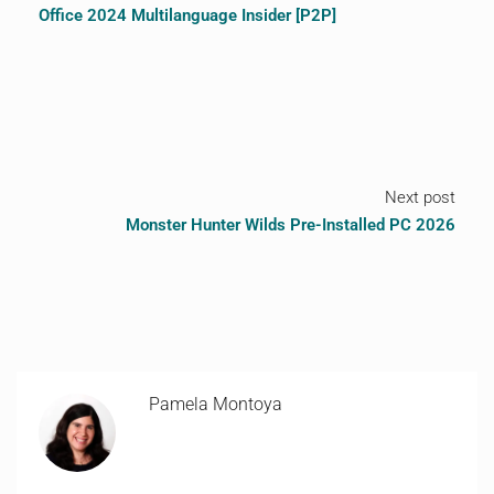
Office 2024 Multilanguage Insider [P2P]
Next post
Monster Hunter Wilds Pre-Installed PC 2026
Pamela Montoya