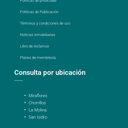
Políticas de privacidad
Políticas de Publicación
Términos y condiciones de uso
Noticias inmobiliarias
Libro de reclamos
Planes de membresía
Consulta por ubicación
Miraflores
Chorrillos
La Molina
San Isidro