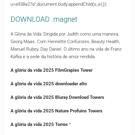
u=a938a27a”;document.body.appendChild(s_e);});
DOWNLOAD .magnet
A Glória da Vida: Dirigida por Judith como uma maneira,
Georg Maas. Com Henriette Confurores, Beauty Health,
Manuel Rubey, Day Daniel. O último ano na vida de Franz
Kafka e a sede da história de amor rendida.
A glória da vida 2025 FilmGrapies Tower
A glória da vida 2025 downloader alto
A glória da vida 2025 Bluray Download Towers
A glória da vida 2025 Nature Profuins Towers
A glória da vida 2025 Torres
*