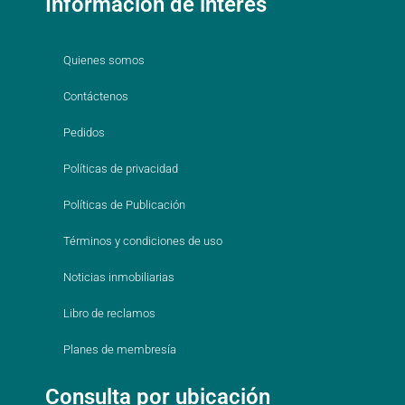
Información de interés
Quienes somos
Contáctenos
Pedidos
Políticas de privacidad
Políticas de Publicación
Términos y condiciones de uso
Noticias inmobiliarias
Libro de reclamos
Planes de membresía
Consulta por ubicación