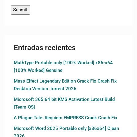
Entradas recientes
MathType Portable only [100% Worked] x86-x64
[100% Worked] Genuine
Mass Effect Legendary Edition Crack Fix Crash Fix
Desktop Version .torrent 2026
Microsoft 365 64 bit KMS Activation Latest Build
[Team-OS]
A Plague Tale: Requiem EMPRESS Crack Crash Fix
Microsoft Word 2025 Portable only [x86x64] Clean
2026