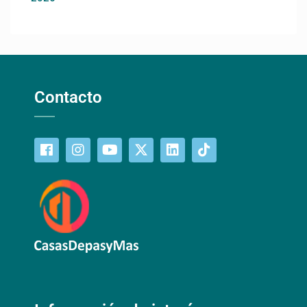
Contacto