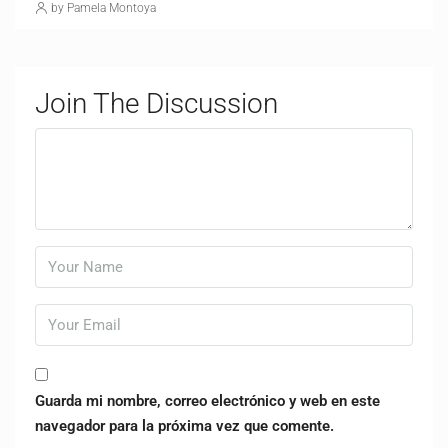
by Pamela Montoya
Join The Discussion
Guarda mi nombre, correo electrónico y web en este
navegador para la próxima vez que comente.