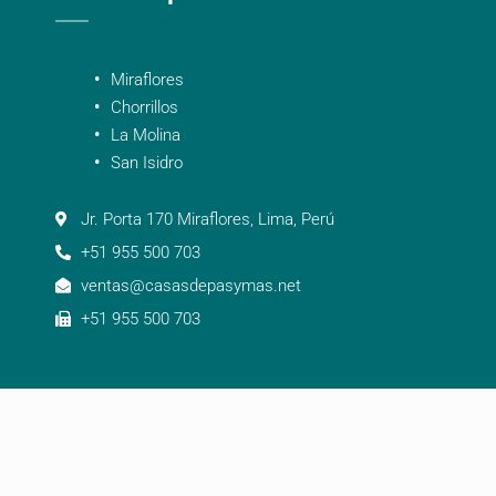
Miraflores
Chorrillos
La Molina
San Isidro
Jr. Porta 170 Miraflores, Lima, Perú
+51 955 500 703
ventas@casasdepasymas.net
+51 955 500 703