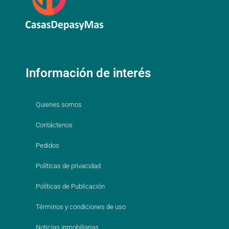
Información de interés
Quienes somos
Contáctenos
Pedidos
Políticas de privacidad
Políticas de Publicación
Términos y condiciones de uso
Noticias inmobiliarias