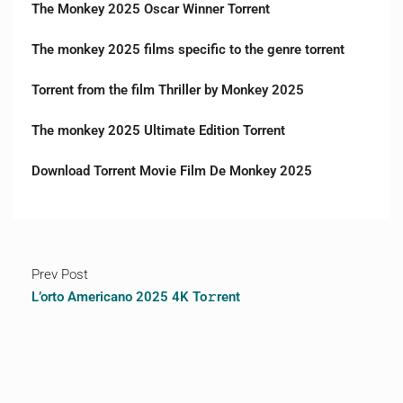
The Monkey 2025 Oscar Winner Torrent
The monkey 2025 films specific to the genre torrent
Torrent from the film Thriller by Monkey 2025
The monkey 2025 Ultimate Edition Torrent
Download Torrent Movie Film De Monkey 2025
Prev Post
L’orto Americano 2025 4K To𝚛rent