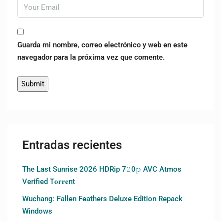
Guarda mi nombre, correo electrónico y web en este
navegador para la próxima vez que comente.
Entradas recientes
The Last Sunrise 2026 HDRip 7𝟸0𝚙 AVC Atmos
Verified T𝐨𝐫𝐫𝐞nt
Wuchang: Fallen Feathers Deluxe Edition Repack
Windows