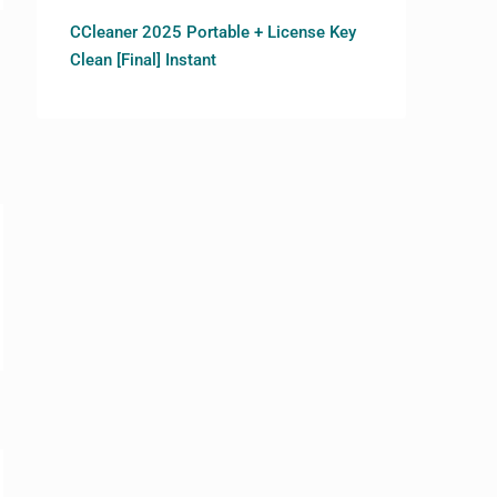
CCleaner 2025 Portable + License Key
Clean [Final] Instant