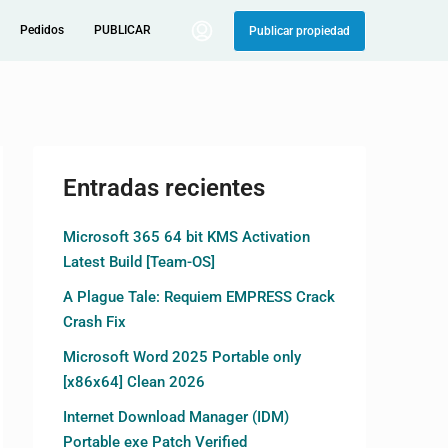
Pedidos
PUBLICAR
Publicar propiedad
Entradas recientes
Microsoft 365 64 bit KMS Activation
Latest Build [Team-OS]
A Plague Tale: Requiem EMPRESS Crack
Crash Fix
Microsoft Word 2025 Portable only
[x86x64] Clean 2026
Internet Download Manager (IDM)
Portable exe Patch Verified