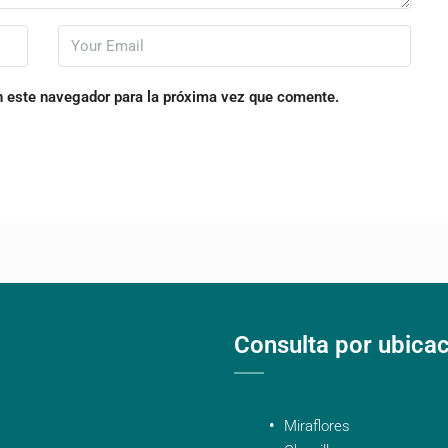
n este navegador para la próxima vez que comente.
Consulta por ubica
Miraflores