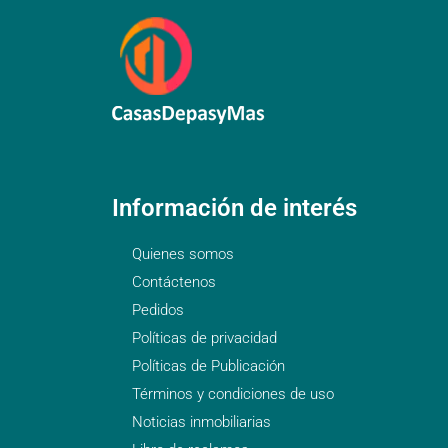
Información de interés
Quienes somos
Contáctenos
Pedidos
Políticas de privacidad
Políticas de Publicación
Términos y condiciones de uso
Noticias inmobiliarias