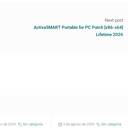
Next post
ActiveSMART Portable for PC Patch [x86-x64]
Lifetime 2026
to de 2026
Sin categoría
5 de agosto de 2026
Sin categoría