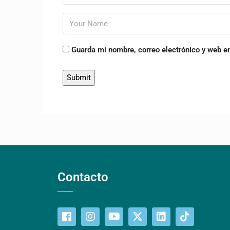
Guarda mi nombre, correo electrónico y web e
Contacto