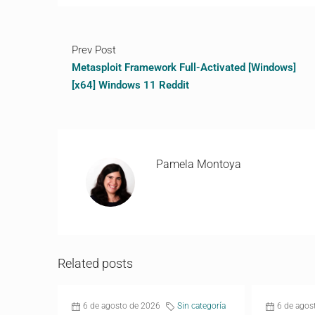
Prev Post
Metasploit Framework Full-Activated [Windows]
[x64] Windows 11 Reddit
Pamela Montoya
Related posts
6 de agosto de 2026
Sin categoría
6 de agos