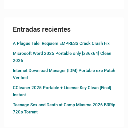
Entradas recientes
A Plague Tale: Requiem EMPRESS Crack Crash Fix
Microsoft Word 2025 Portable only [x86x64] Clean
2026
Internet Download Manager (IDM) Portable exe Patch
Verified
CCleaner 2025 Portable + License Key Clean [Final]
Instant
Teenage Sex and Death at Camp Miasma 2026 BRRip
720p Torrent