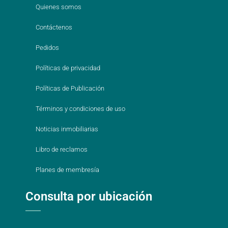
Quienes somos
Contáctenos
Pedidos
Políticas de privacidad
Políticas de Publicación
Términos y condiciones de uso
Noticias inmobiliarias
Libro de reclamos
Planes de membresía
Consulta por ubicación