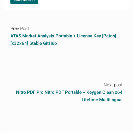
Prev Post
ATAS Market Analysis Portable + License Key [Patch]
[x32x64] Stable GitHub
Next post
Nitro PDF Pro Nitro PDF Portable + Keygen Clean x64
Lifetime Multilingual