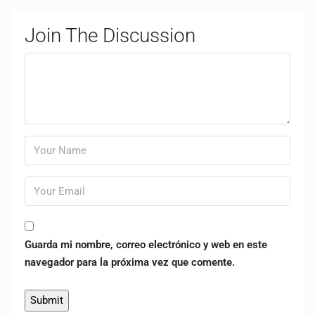
Join The Discussion
Guarda mi nombre, correo electrónico y web en este
navegador para la próxima vez que comente.