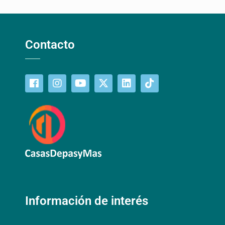
Contacto
Información de interés