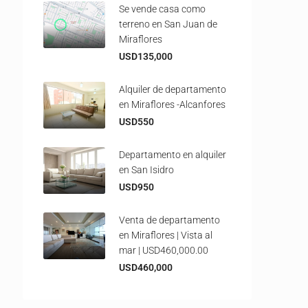
Se vende casa como
terreno en San Juan de
Miraflores
USD135,000
Alquiler de departamento
en Miraflores -Alcanfores
USD550
Departamento en alquiler
en San Isidro
USD950
Venta de departamento
en Miraflores | Vista al
mar | USD460,000.00
USD460,000