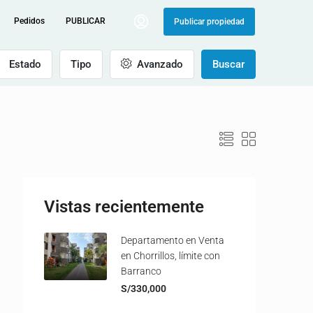
Pedidos
PUBLICAR
Publicar propiedad
Estado
Tipo
Avanzado
Buscar
Vistas recientemente
Departamento en Venta
en Chorrillos, límite con
Barranco
S/330,000