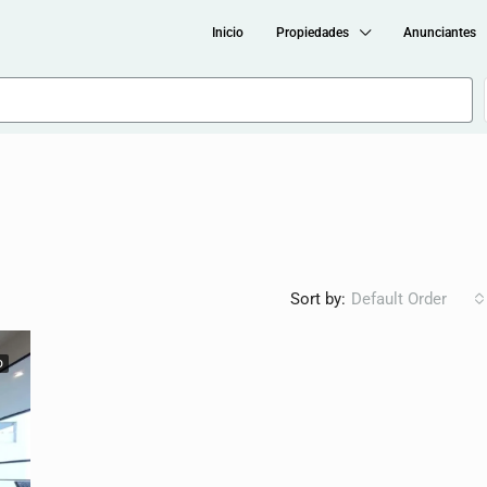
Inicio
Propiedades
Anunciantes
Sort by:
Default Order
O