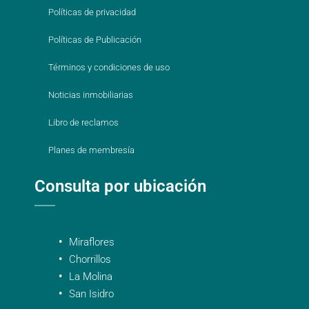
Políticas de privacidad
Políticas de Publicación
Términos y condiciones de uso
Noticias inmobiliarias
Libro de reclamos
Planes de membresía
Consulta por ubicación
Miraflores
Chorrillos
La Molina
San Isidro