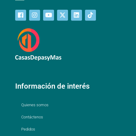
Información de interés
Quienes somos
Contáctenos
Pedidos