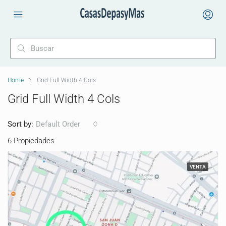
Home
Grid Full Width 4 Cols
Grid Full Width 4 Cols
Sort by:
Default Order
6 Propiedades
VENTA