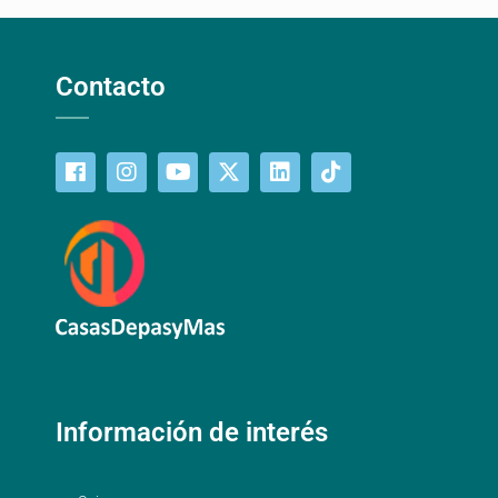
Contacto
Información de interés