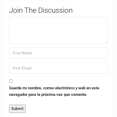
Join The Discussion
Guarda mi nombre, correo electrónico y web en este
navegador para la próxima vez que comente.