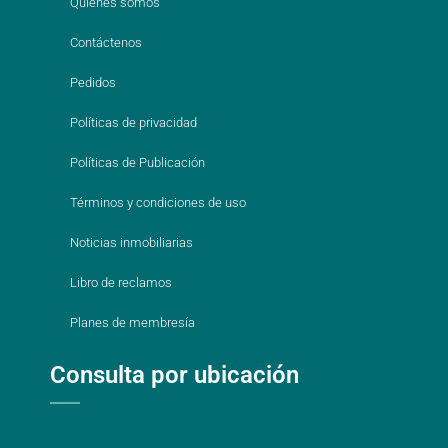
Quienes somos
Contáctenos
Pedidos
Políticas de privacidad
Políticas de Publicación
Términos y condiciones de uso
Noticias inmobiliarias
Libro de reclamos
Planes de membresía
Consulta por ubicación