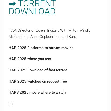
➡ TORRENT
DOWNLOAD
HAP: Director of Ekrem Ingizek. With Milton Welsh,
Michael Lott, Anna Ceplech, Leonard Kunz.
HAP 2025 Platforms to stream movies
HAP 2025 where you rent
HAP 2025 Download of fast torrent
HAP 2025 watches on request free
HAPS 2025 movie where to watch
[In]