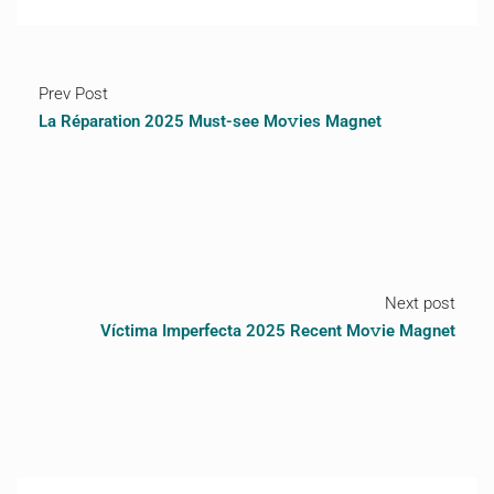
Prev Post
La Réparation 2025 Must-see Mo𝚟ies Magnet
Next post
Víctima Imperfecta 2025 Recent Mo𝚟ie Magnet