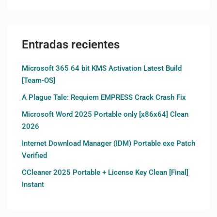
Entradas recientes
Microsoft 365 64 bit KMS Activation Latest Build
[Team-OS]
A Plague Tale: Requiem EMPRESS Crack Crash Fix
Microsoft Word 2025 Portable only [x86x64] Clean
2026
Internet Download Manager (IDM) Portable exe Patch
Verified
CCleaner 2025 Portable + License Key Clean [Final]
Instant