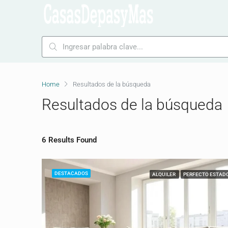
Home
Resultados de la búsqueda
Resultados de la búsqueda
6 Results Found
DESTACADOS
ALQUILER
PERFECTO ESTAD