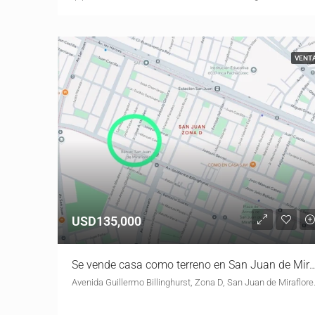
VENT
USD135,000
Se vende casa como terreno en San Juan de
Avenida Guillermo Billingh