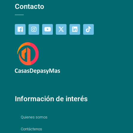
Contacto
Información de interés
Quienes somos
Contáctenos