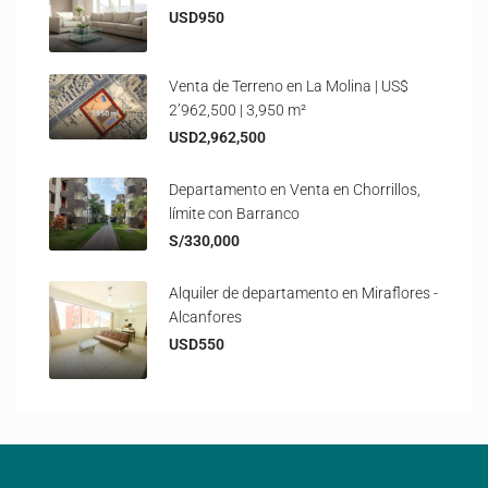
USD950
Venta de Terreno en La Molina | US$
2’962,500 | 3,950 m²
USD2,962,500
Departamento en Venta en Chorrillos,
límite con Barranco
S/330,000
Alquiler de departamento en Miraflores -
Alcanfores
USD550