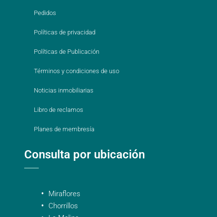
Pedidos
Políticas de privacidad
Políticas de Publicación
Términos y condiciones de uso
Noticias inmobiliarias
Libro de reclamos
Planes de membresía
Consulta por ubicación
Miraflores
Chorrillos